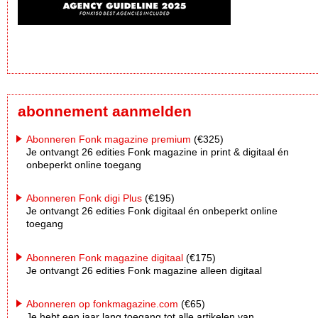
abonnement aanmelden
Abonneren Fonk magazine premium
(€325)
Je ontvangt 26 edities Fonk magazine in print & digitaal én
onbeperkt online toegang
Abonneren Fonk digi Plus
(€195)
Je ontvangt 26 edities Fonk digitaal én onbeperkt online
toegang
Abonneren Fonk magazine digitaal
(€175)
Je ontvangt 26 edities Fonk magazine alleen digitaal
Abonneren op fonkmagazine.com
(€65)
Je hebt een jaar lang toegang tot alle artikelen van