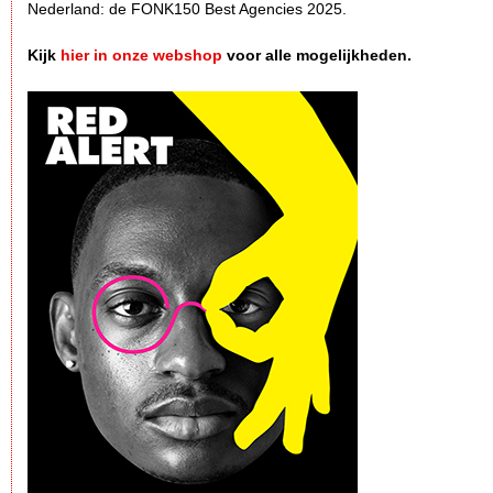
Nederland: de FONK150 Best Agencies 2025.
Kijk
hier in onze webshop
voor alle mogelijkheden.