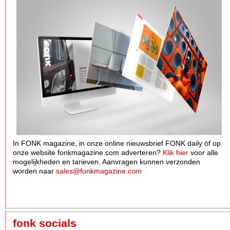
In FONK magazine, in onze online nieuwsbrief FONK daily óf op
onze website fonkmagazine.com adverteren?
Klik hier
voor alle
mogelijkheden en tarieven. Aanvragen kunnen verzonden
worden naar
sales@fonkmagazine.com
fonk socials