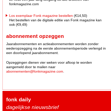
fonkmagazine.com
Los exemplaar Fonk magazine bestellen
(€14,50)
Het bestellen van de digitale editie van Fonk magazine kan
ook (€9,49)
abonnement opzeggen
Jaarabonnementen en actieabonnementen worden zonder
wederopzegging na de eerste abonnementsperiode verlengd in
een doorlopend jaarabonnement.
Opzeggingen dienen vier weken voor afloop te worden
aangemeld door te mailen naar
abonnementen@fonkmagazine.com
.
fonk daily
dagelijkse nieuwsbrief