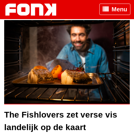
Menu
The Fishlovers zet verse vis
landelijk op de kaart