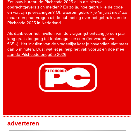
Zet jouw bureau de Pitchcode 2025 al in als nieuwe
opdrachtgevers zich melden? En zo ja, hoe gebruik je de code
en wat zijn je ervaringen? Of: waarom gebruik je ‘m juist niet? Zo
maar een paar vragen uit de nul-meting over het gebruik van de
Pitchcode 2025 in Nederland.
Als dank voor het invullen van de vragenlijst ontvang je een jaar
lang gratis toegang tot fonkmagazine.com (ter waarde van
€65,-). Het invullen van de vragenlijst kost je bovendien niet meer
dan 5 minuten. Dus: wat let je, help het vak vooruit en
doe mee
aan de Pitchcode enquête 2026
!
adverteren