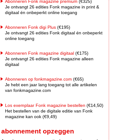
Abonneren Fonk magazine premium
(€325)
Je ontvangt 26 edities Fonk magazine in print &
digitaal én onbeperkt online toegang
Abonneren Fonk digi Plus
(€195)
Je ontvangt 26 edities Fonk digitaal én onbeperkt
online toegang
Abonneren Fonk magazine digitaal
(€175)
Je ontvangt 26 edities Fonk magazine alleen
digitaal
Abonneren op fonkmagazine.com
(€65)
Je hebt een jaar lang toegang tot alle artikelen
van fonkmagazine.com
Los exemplaar Fonk magazine bestellen
(€14,50)
Het bestellen van de digitale editie van Fonk
magazine kan ook (€9,49)
abonnement opzeggen