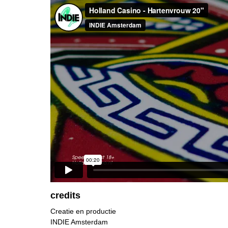
credits
Creatie en productie
INDIE Amsterdam