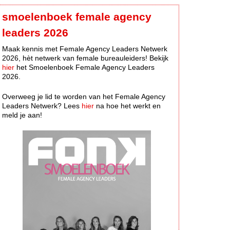
smoelenboek female agency
leaders 2026
Maak kennis met Female Agency Leaders Netwerk
2026, hèt netwerk van female bureauleiders! Bekijk
hier
het Smoelenboek Female Agency Leaders
2026.
Overweeg je lid te worden van het Female Agency
Leaders Netwerk? Lees
hier
na hoe het werkt en
meld je aan!