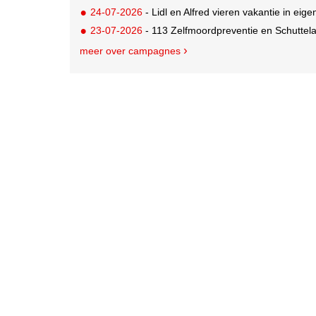
24-07-2026
- Lidl en Alfred vieren vakantie in eige
23-07-2026
- 113 Zelfmoordpreventie en Schutte
meer over campagnes