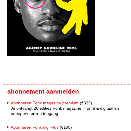
abonnement aanmelden
Abonneren Fonk magazine premium
(€325)
Je ontvangt 26 edities Fonk magazine in print & digitaal én
onbeperkt online toegang
Abonneren Fonk digi Plus
(€195)