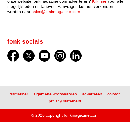
onze website fonkmagazine.com adverteren?
Klik hier
voor alle
mogelijkheden en tarieven. Aanvragen kunnen verzonden
worden naar
sales@fonkmagazine.com
fonk socials
disclaimer
algemene voorwaarden
adverteren
colofon
privacy statement
© 2026 copyright fonkmagazine.com