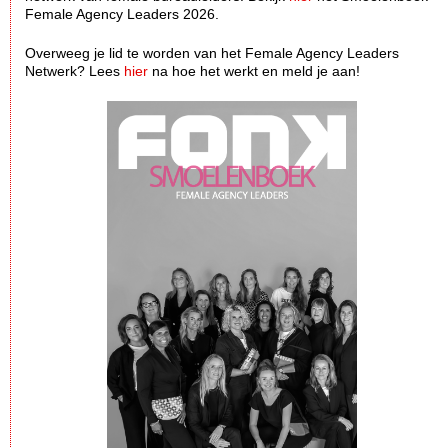
Female Agency Leaders 2026.
Overweeg je lid te worden van het Female Agency Leaders
Netwerk? Lees
hier
na hoe het werkt en meld je aan!