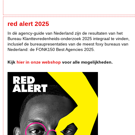
red alert 2025
In dè agency-guide van Nederland zijn de resultaten van het
Bureau Klanttevredenheids-onderzoek 2025 integraal te vinden,
inclusief de bureaupresentaties van de meest foxy bureaus van
Nederland: de FONK150 Best Agencies 2025.
Kijk
hier in onze webshop
voor alle mogelijkheden.