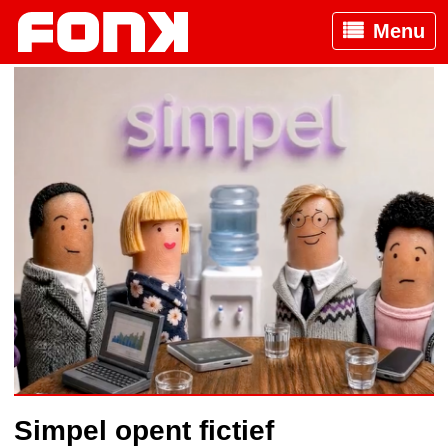
Menu
Simpel opent fictief