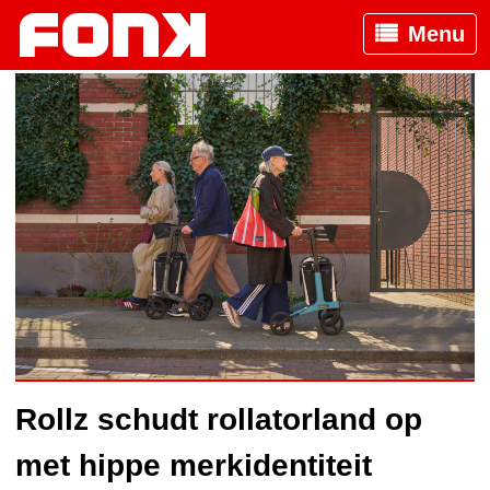
Menu
Rollz schudt rollatorland op
met hippe merkidentiteit