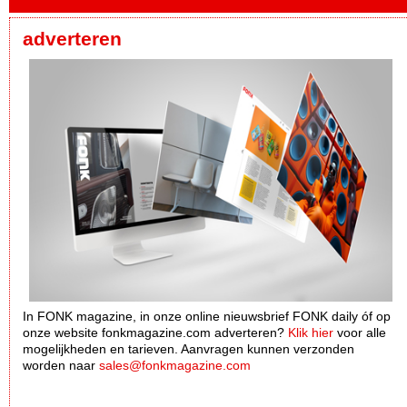
adverteren
In FONK magazine, in onze online nieuwsbrief FONK daily óf op
onze website fonkmagazine.com adverteren?
Klik hier
voor alle
mogelijkheden en tarieven. Aanvragen kunnen verzonden
worden naar
sales@fonkmagazine.com