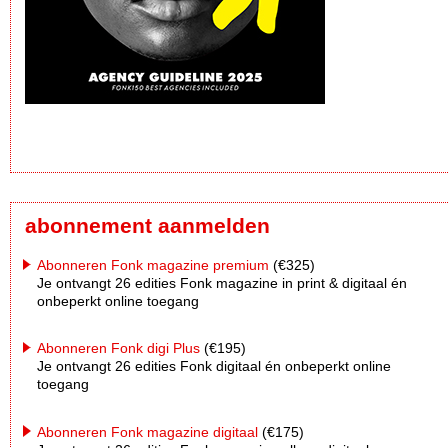
abonnement aanmelden
Abonneren Fonk magazine premium
(€325)
Je ontvangt 26 edities Fonk magazine in print & digitaal én
onbeperkt online toegang
Abonneren Fonk digi Plus
(€195)
Je ontvangt 26 edities Fonk digitaal én onbeperkt online
toegang
Abonneren Fonk magazine digitaal
(€175)