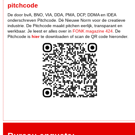
pitchcode
De door bvA, BNO, VIA, DDA, PMA, DCP, DDMA en IDEA
onderschreven Pitchcode. Dè Nieuwe Norm voor de creatieve
industrie. De Pitchcode maakt pitchen eerlijk, transparant en
werkbaar. Je leest er alles over in
FONK magazine 424
. De
Pitchcode is
hier
te downloaden of scan de QR code hieronder.