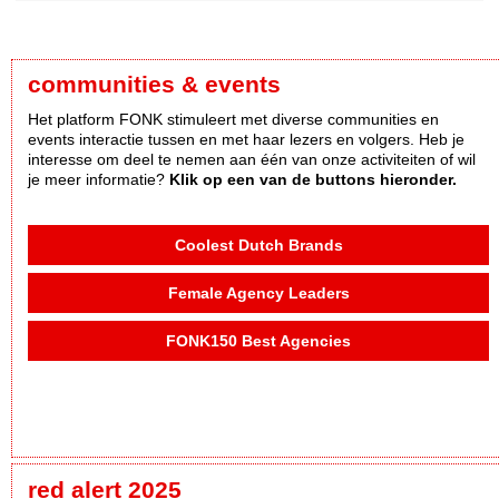
communities & events
Het platform FONK stimuleert met diverse communities en
events interactie tussen en met haar lezers en volgers. Heb je
interesse om deel te nemen aan één van onze activiteiten of wil
je meer informatie?
Klik op een van de buttons hieronder.
Coolest Dutch Brands
Female Agency Leaders
FONK150 Best Agencies
red alert 2025