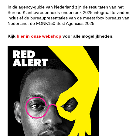
In dè agency-guide van Nederland zijn de resultaten van het
Bureau Klanttevredenheids-onderzoek 2025 integraal te vinden,
inclusief de bureaupresentaties van de meest foxy bureaus van
Nederland: de FONK150 Best Agencies 2025.
Kijk
hier in onze webshop
voor alle mogelijkheden.