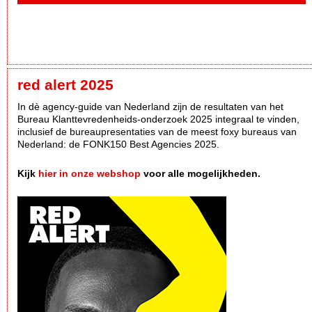
red alert 2025
In dè agency-guide van Nederland zijn de resultaten van het
Bureau Klanttevredenheids-onderzoek 2025 integraal te vinden,
inclusief de bureaupresentaties van de meest foxy bureaus van
Nederland: de FONK150 Best Agencies 2025.
Kijk
hier in onze webshop
voor alle mogelijkheden.