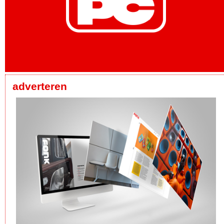
adverteren