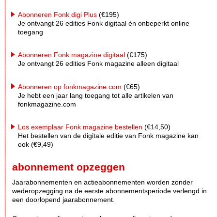
Abonneren Fonk digi Plus
(€195)
Je ontvangt 26 edities Fonk digitaal én onbeperkt online
toegang
Abonneren Fonk magazine digitaal
(€175)
Je ontvangt 26 edities Fonk magazine alleen digitaal
Abonneren op fonkmagazine.com
(€65)
Je hebt een jaar lang toegang tot alle artikelen van
fonkmagazine.com
Los exemplaar Fonk magazine bestellen
(€14,50)
Het bestellen van de digitale editie van Fonk magazine kan
ook (€9,49)
abonnement opzeggen
Jaarabonnementen en actieabonnementen worden zonder
wederopzegging na de eerste abonnementsperiode verlengd in
een doorlopend jaarabonnement.