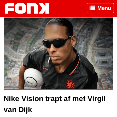
Menu
Nike Vision trapt af met Virgil
van Dijk