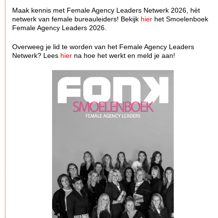
Maak kennis met Female Agency Leaders Netwerk 2026, hèt
netwerk van female bureauleiders! Bekijk
hier
het Smoelenboek
Female Agency Leaders 2026.
Overweeg je lid te worden van het Female Agency Leaders
Netwerk? Lees
hier
na hoe het werkt en meld je aan!