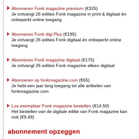
Abonneren Fonk magazine premium
(€325)
Je ontvangt 26 edities Fonk magazine in print & digitaal én
onbeperkt online toegang
Abonneren Fonk digi Plus
(€195)
Je ontvangt 26 edities Fonk digitaal én onbeperkt online
toegang
Abonneren Fonk magazine digitaal
(€175)
Je ontvangt 26 edities Fonk magazine alleen digitaal
Abonneren op fonkmagazine.com
(€65)
Je hebt een jaar lang toegang tot alle artikelen van
fonkmagazine.com
Los exemplaar Fonk magazine bestellen
(€14,50)
Het bestellen van de digitale editie van Fonk magazine kan
ook (€9,49)
abonnement opzeggen