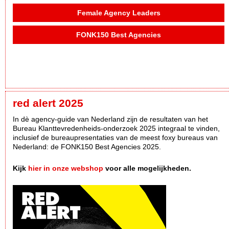
Female Agency Leaders
FONK150 Best Agencies
red alert 2025
In dè agency-guide van Nederland zijn de resultaten van het
Bureau Klanttevredenheids-onderzoek 2025 integraal te vinden,
inclusief de bureaupresentaties van de meest foxy bureaus van
Nederland: de FONK150 Best Agencies 2025.
Kijk
hier in onze webshop
voor alle mogelijkheden.