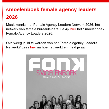
smoelenboek female agency leaders
2026
Maak kennis met Female Agency Leaders Netwerk 2026, hèt
netwerk van female bureauleiders! Bekijk
hier
het Smoelenboek
Female Agency Leaders 2026.
Overweeg je lid te worden van het Female Agency Leaders
Netwerk? Lees
hier
na hoe het werkt en meld je aan!