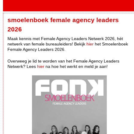
smoelenboek female agency leaders
2026
Maak kennis met Female Agency Leaders Netwerk 2026, hèt
netwerk van female bureauleiders! Bekijk
hier
het Smoelenboek
Female Agency Leaders 2026.
Overweeg je lid te worden van het Female Agency Leaders
Netwerk? Lees
hier
na hoe het werkt en meld je aan!