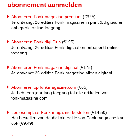
abonnement aanmelden
Abonneren Fonk magazine premium
(€325)
Je ontvangt 26 edities Fonk magazine in print & digitaal én
onbeperkt online toegang
Abonneren Fonk digi Plus
(€195)
Je ontvangt 26 edities Fonk digitaal én onbeperkt online
toegang
Abonneren Fonk magazine digitaal
(€175)
Je ontvangt 26 edities Fonk magazine alleen digitaal
Abonneren op fonkmagazine.com
(€65)
Je hebt een jaar lang toegang tot alle artikelen van
fonkmagazine.com
Los exemplaar Fonk magazine bestellen
(€14,50)
Het bestellen van de digitale editie van Fonk magazine kan
ook (€9,49)