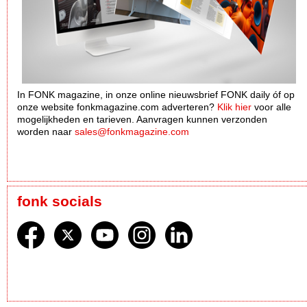
In FONK magazine, in onze online nieuwsbrief FONK daily óf op
onze website fonkmagazine.com adverteren?
Klik hier
voor alle
mogelijkheden en tarieven. Aanvragen kunnen verzonden
worden naar
sales@fonkmagazine.com
fonk socials