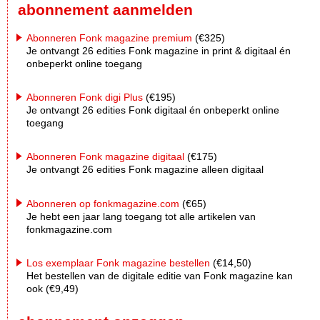
abonnement aanmelden
Abonneren Fonk magazine premium
(€325)
Je ontvangt 26 edities Fonk magazine in print & digitaal én
onbeperkt online toegang
Abonneren Fonk digi Plus
(€195)
Je ontvangt 26 edities Fonk digitaal én onbeperkt online
toegang
Abonneren Fonk magazine digitaal
(€175)
Je ontvangt 26 edities Fonk magazine alleen digitaal
Abonneren op fonkmagazine.com
(€65)
Je hebt een jaar lang toegang tot alle artikelen van
fonkmagazine.com
Los exemplaar Fonk magazine bestellen
(€14,50)
Het bestellen van de digitale editie van Fonk magazine kan
ook (€9,49)