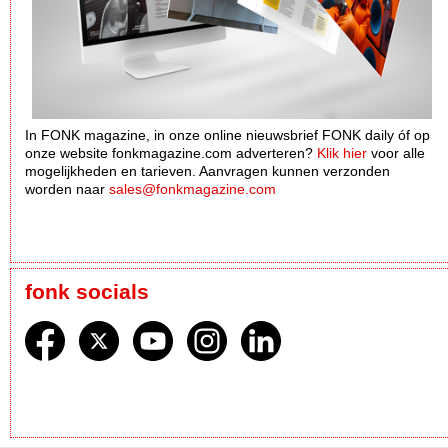
In FONK magazine, in onze online nieuwsbrief FONK daily óf op
onze website fonkmagazine.com adverteren?
Klik hier
voor alle
mogelijkheden en tarieven. Aanvragen kunnen verzonden
worden naar
sales@fonkmagazine.com
fonk socials