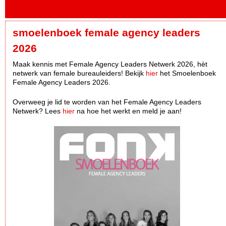
smoelenboek female agency leaders
2026
Maak kennis met Female Agency Leaders Netwerk 2026, hèt
netwerk van female bureauleiders! Bekijk
hier
het Smoelenboek
Female Agency Leaders 2026.
Overweeg je lid te worden van het Female Agency Leaders
Netwerk? Lees
hier
na hoe het werkt en meld je aan!