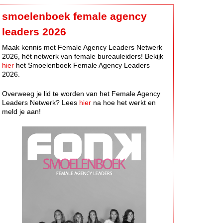
smoelenboek female agency
leaders 2026
Maak kennis met Female Agency Leaders Netwerk
2026, hèt netwerk van female bureauleiders! Bekijk
hier
het Smoelenboek Female Agency Leaders
2026.
Overweeg je lid te worden van het Female Agency
Leaders Netwerk? Lees
hier
na hoe het werkt en
meld je aan!