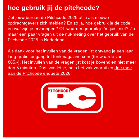
hoe gebruik jij de pitchcode?
Zet jouw bureau de Pitchcode 2025 al in als nieuwe
opdrachtgevers zich melden? En zo ja, hoe gebruik je de code
en wat zijn je ervaringen? Of: waarom gebruik je ‘m juist niet? Zo
maar een paar vragen uit de nul-meting over het gebruik van de
Pitchcode 2025 in Nederland.
Als dank voor het invullen van de vragenlijst ontvang je een jaar
lang gratis toegang tot fonkmagazine.com (ter waarde van
€65,-). Het invullen van de vragenlijst kost je bovendien niet meer
dan 5 minuten. Dus: wat let je, help het vak vooruit en
doe mee
aan de Pitchcode enquête 2026
!