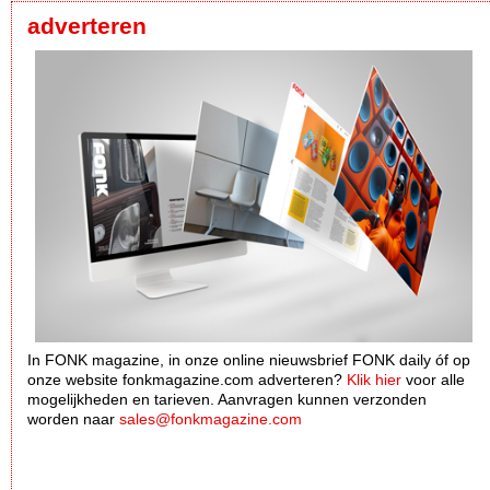
adverteren
In FONK magazine, in onze online nieuwsbrief FONK daily óf op
onze website fonkmagazine.com adverteren?
Klik hier
voor alle
mogelijkheden en tarieven. Aanvragen kunnen verzonden
worden naar
sales@fonkmagazine.com