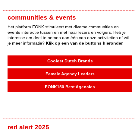
communities & events
Het platform FONK stimuleert met diverse communities en
events interactie tussen en met haar lezers en volgers. Heb je
interesse om deel te nemen aan één van onze activiteiten of wil
je meer informatie?
Klik op een van de buttons hieronder.
Coolest Dutch Brands
Female Agency Leaders
FONK150 Best Agencies
red alert 2025