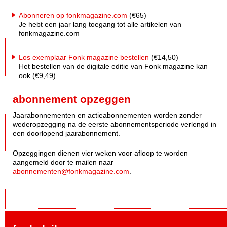
Abonneren op fonkmagazine.com
(€65)
Je hebt een jaar lang toegang tot alle artikelen van
fonkmagazine.com
Los exemplaar Fonk magazine bestellen
(€14,50)
Het bestellen van de digitale editie van Fonk magazine kan
ook (€9,49)
abonnement opzeggen
Jaarabonnementen en actieabonnementen worden zonder
wederopzegging na de eerste abonnementsperiode verlengd in
een doorlopend jaarabonnement.
Opzeggingen dienen vier weken voor afloop te worden
aangemeld door te mailen naar
abonnementen@fonkmagazine.com
.