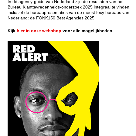
In dè agency-guide van Nederland zijn de resultaten van het
Bureau Klanttevredenheids-onderzoek 2025 integraal te vinden,
inclusief de bureaupresentaties van de meest foxy bureaus van
Nederland: de FONK150 Best Agencies 2025.
Kijk
hier in onze webshop
voor alle mogelijkheden.