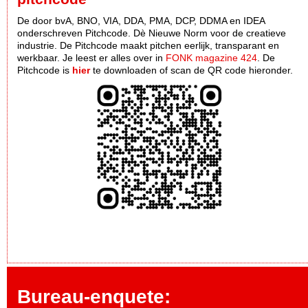
De door bvA, BNO, VIA, DDA, PMA, DCP, DDMA en IDEA
onderschreven Pitchcode. Dè Nieuwe Norm voor de creatieve
industrie. De Pitchcode maakt pitchen eerlijk, transparant en
werkbaar. Je leest er alles over in
FONK magazine 424
. De
Pitchcode is
hier
te downloaden of scan de QR code hieronder.
Bureau-enquete: