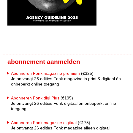
abonnement aanmelden
Abonneren Fonk magazine premium
(€325)
Je ontvangt 26 edities Fonk magazine in print & digitaal én
onbeperkt online toegang
Abonneren Fonk digi Plus
(€195)
Je ontvangt 26 edities Fonk digitaal én onbeperkt online
toegang
Abonneren Fonk magazine digitaal
(€175)
Je ontvangt 26 edities Fonk magazine alleen digitaal