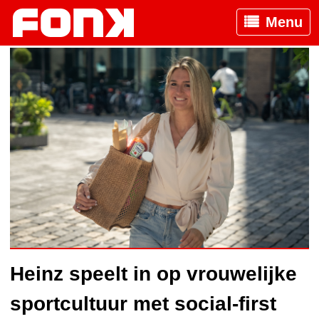
Menu
Heinz speelt in op vrouwelijke
sportcultuur met social-first