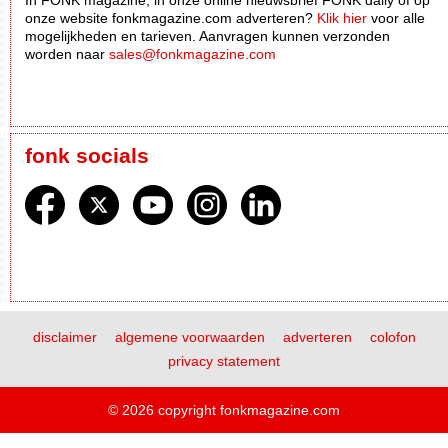
onze website fonkmagazine.com adverteren?
Klik hier
voor alle
mogelijkheden en tarieven. Aanvragen kunnen verzonden
worden naar
sales@fonkmagazine.com
fonk socials
disclaimer
algemene voorwaarden
adverteren
colofon
privacy statement
© 2026 copyright fonkmagazine.com