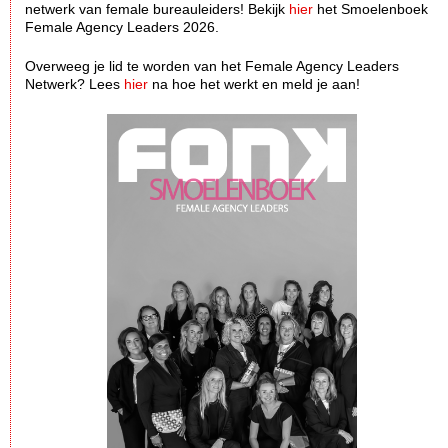
netwerk van female bureauleiders! Bekijk
hier
het Smoelenboek
Female Agency Leaders 2026.
Overweeg je lid te worden van het Female Agency Leaders
Netwerk? Lees
hier
na hoe het werkt en meld je aan!