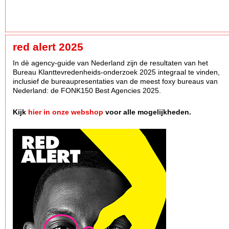
red alert 2025
In dè agency-guide van Nederland zijn de resultaten van het
Bureau Klanttevredenheids-onderzoek 2025 integraal te vinden,
inclusief de bureaupresentaties van de meest foxy bureaus van
Nederland: de FONK150 Best Agencies 2025.
Kijk
hier in onze webshop
voor alle mogelijkheden.