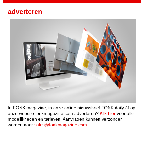
adverteren
In FONK magazine, in onze online nieuwsbrief FONK daily óf op
onze website fonkmagazine.com adverteren?
Klik hier
voor alle
mogelijkheden en tarieven. Aanvragen kunnen verzonden
worden naar
sales@fonkmagazine.com