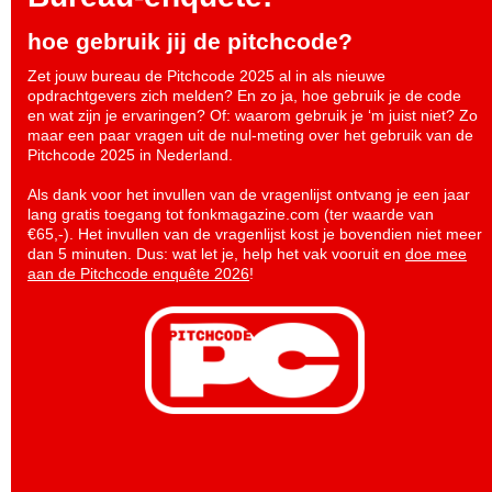
hoe gebruik jij de pitchcode?
Zet jouw bureau de Pitchcode 2025 al in als nieuwe
opdrachtgevers zich melden? En zo ja, hoe gebruik je de code
en wat zijn je ervaringen? Of: waarom gebruik je ‘m juist niet? Zo
maar een paar vragen uit de nul-meting over het gebruik van de
Pitchcode 2025 in Nederland.
Als dank voor het invullen van de vragenlijst ontvang je een jaar
lang gratis toegang tot fonkmagazine.com (ter waarde van
€65,-). Het invullen van de vragenlijst kost je bovendien niet meer
dan 5 minuten. Dus: wat let je, help het vak vooruit en
doe mee
aan de Pitchcode enquête 2026
!