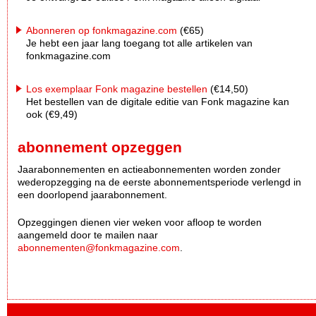
Abonneren op fonkmagazine.com
(€65)
Je hebt een jaar lang toegang tot alle artikelen van
fonkmagazine.com
Los exemplaar Fonk magazine bestellen
(€14,50)
Het bestellen van de digitale editie van Fonk magazine kan
ook (€9,49)
abonnement opzeggen
Jaarabonnementen en actieabonnementen worden zonder
wederopzegging na de eerste abonnementsperiode verlengd in
een doorlopend jaarabonnement.
Opzeggingen dienen vier weken voor afloop te worden
aangemeld door te mailen naar
abonnementen@fonkmagazine.com
.