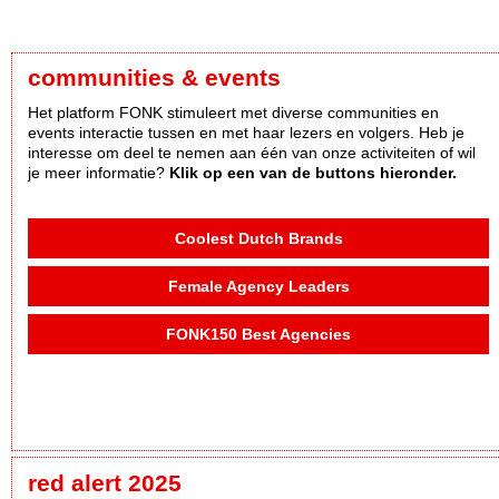
communities & events
Het platform FONK stimuleert met diverse communities en
events interactie tussen en met haar lezers en volgers. Heb je
interesse om deel te nemen aan één van onze activiteiten of wil
je meer informatie?
Klik op een van de buttons hieronder.
Coolest Dutch Brands
Female Agency Leaders
FONK150 Best Agencies
red alert 2025