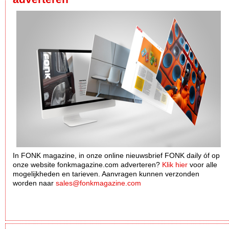
In FONK magazine, in onze online nieuwsbrief FONK daily óf op
onze website fonkmagazine.com adverteren?
Klik hier
voor alle
mogelijkheden en tarieven. Aanvragen kunnen verzonden
worden naar
sales@fonkmagazine.com