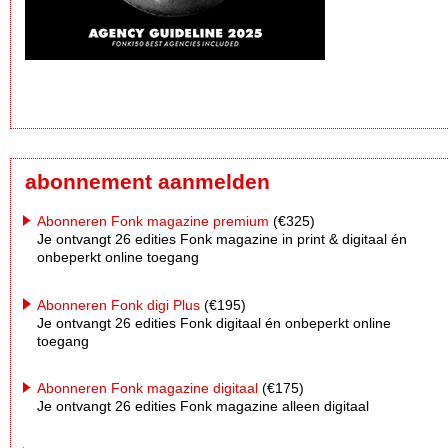
abonnement aanmelden
Abonneren Fonk magazine premium
(€325)
Je ontvangt 26 edities Fonk magazine in print & digitaal én
onbeperkt online toegang
Abonneren Fonk digi Plus
(€195)
Je ontvangt 26 edities Fonk digitaal én onbeperkt online
toegang
Abonneren Fonk magazine digitaal
(€175)
Je ontvangt 26 edities Fonk magazine alleen digitaal