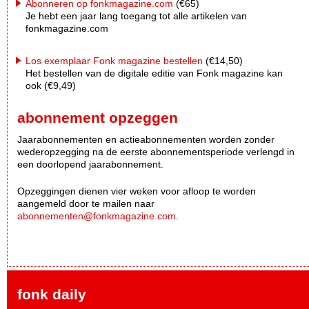
Abonneren op fonkmagazine.com
(€65)
Je hebt een jaar lang toegang tot alle artikelen van
fonkmagazine.com
Los exemplaar Fonk magazine bestellen
(€14,50)
Het bestellen van de digitale editie van Fonk magazine kan
ook (€9,49)
abonnement opzeggen
Jaarabonnementen en actieabonnementen worden zonder
wederopzegging na de eerste abonnementsperiode verlengd in
een doorlopend jaarabonnement.
Opzeggingen dienen vier weken voor afloop te worden
aangemeld door te mailen naar
abonnementen@fonkmagazine.com
.
fonk daily