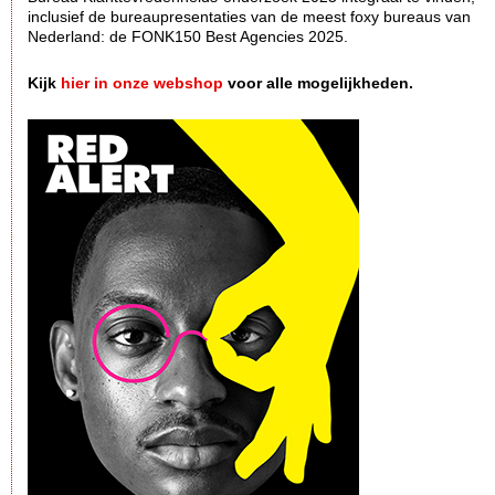
inclusief de bureaupresentaties van de meest foxy bureaus van
Nederland: de FONK150 Best Agencies 2025.
Kijk
hier in onze webshop
voor alle mogelijkheden.