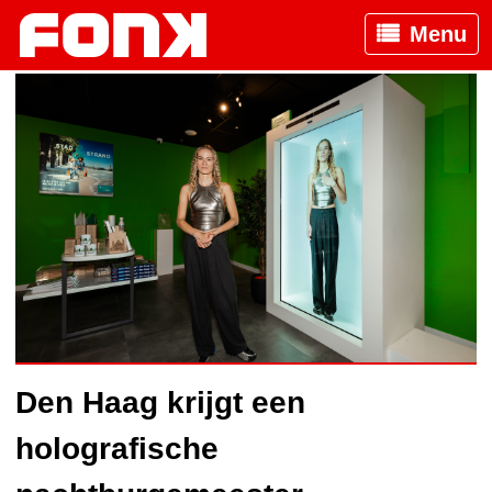
Menu
Den Haag krijgt een
holografische