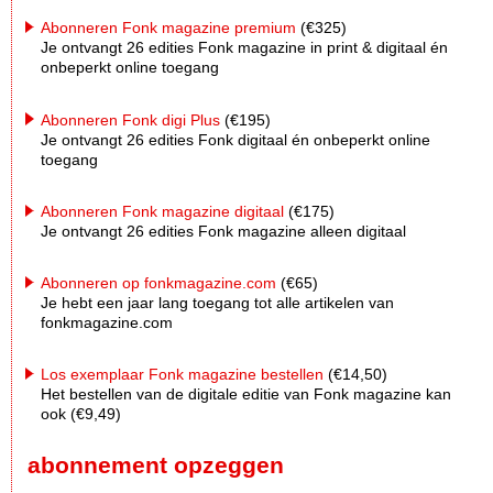
Abonneren Fonk magazine premium
(€325)
Je ontvangt 26 edities Fonk magazine in print & digitaal én
onbeperkt online toegang
Abonneren Fonk digi Plus
(€195)
Je ontvangt 26 edities Fonk digitaal én onbeperkt online
toegang
Abonneren Fonk magazine digitaal
(€175)
Je ontvangt 26 edities Fonk magazine alleen digitaal
Abonneren op fonkmagazine.com
(€65)
Je hebt een jaar lang toegang tot alle artikelen van
fonkmagazine.com
Los exemplaar Fonk magazine bestellen
(€14,50)
Het bestellen van de digitale editie van Fonk magazine kan
ook (€9,49)
abonnement opzeggen