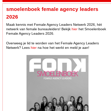
smoelenboek female agency leaders
2026
Maak kennis met Female Agency Leaders Netwerk 2026, hèt
netwerk van female bureauleiders! Bekijk
hier
het Smoelenboek
Female Agency Leaders 2026.
Overweeg je lid te worden van het Female Agency Leaders
Netwerk? Lees
hier
na hoe het werkt en meld je aan!