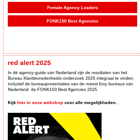
Female Agency Leaders
FONK150 Best Agencies
red alert 2025
In dè agency-guide van Nederland zijn de resultaten van het
Bureau Klanttevredenheids-onderzoek 2025 integraal te vinden,
inclusief de bureaupresentaties van de meest foxy bureaus van
Nederland: de FONK150 Best Agencies 2025.
Kijk
hier in onze webshop
voor alle mogelijkheden.