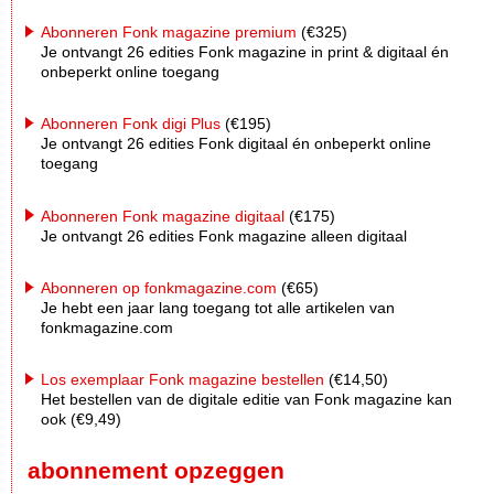
Abonneren Fonk magazine premium
(€325)
Je ontvangt 26 edities Fonk magazine in print & digitaal én
onbeperkt online toegang
Abonneren Fonk digi Plus
(€195)
Je ontvangt 26 edities Fonk digitaal én onbeperkt online
toegang
Abonneren Fonk magazine digitaal
(€175)
Je ontvangt 26 edities Fonk magazine alleen digitaal
Abonneren op fonkmagazine.com
(€65)
Je hebt een jaar lang toegang tot alle artikelen van
fonkmagazine.com
Los exemplaar Fonk magazine bestellen
(€14,50)
Het bestellen van de digitale editie van Fonk magazine kan
ook (€9,49)
abonnement opzeggen