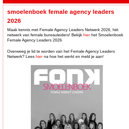
smoelenboek female agency leaders
2026
Maak kennis met Female Agency Leaders Netwerk 2026, hèt
netwerk van female bureauleiders! Bekijk
hier
het Smoelenboek
Female Agency Leaders 2026.
Overweeg je lid te worden van het Female Agency Leaders
Netwerk? Lees
hier
na hoe het werkt en meld je aan!