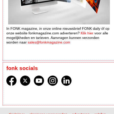
In FONK magazine, in onze online nieuwsbrief FONK daily óf op
onze website fonkmagazine.com adverteren?
Klik hier
voor alle
mogelijkheden en tarieven. Aanvragen kunnen verzonden
worden naar
sales@fonkmagazine.com
fonk socials