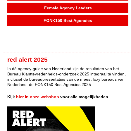
Female Agency Leaders
FONK150 Best Agencies
red alert 2025
In dè agency-guide van Nederland zijn de resultaten van het
Bureau Klanttevredenheids-onderzoek 2025 integraal te vinden,
inclusief de bureaupresentaties van de meest foxy bureaus van
Nederland: de FONK150 Best Agencies 2025.
Kijk
hier in onze webshop
voor alle mogelijkheden.