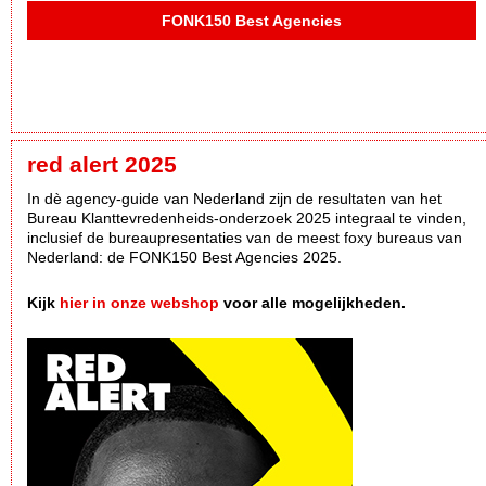
FONK150 Best Agencies
red alert 2025
In dè agency-guide van Nederland zijn de resultaten van het
Bureau Klanttevredenheids-onderzoek 2025 integraal te vinden,
inclusief de bureaupresentaties van de meest foxy bureaus van
Nederland: de FONK150 Best Agencies 2025.
Kijk
hier in onze webshop
voor alle mogelijkheden.