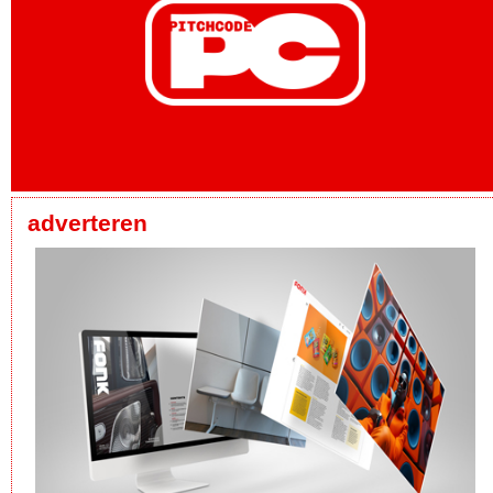
adverteren