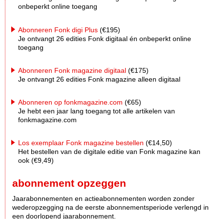
onbeperkt online toegang
Abonneren Fonk digi Plus
(€195)
Je ontvangt 26 edities Fonk digitaal én onbeperkt online
toegang
Abonneren Fonk magazine digitaal
(€175)
Je ontvangt 26 edities Fonk magazine alleen digitaal
Abonneren op fonkmagazine.com
(€65)
Je hebt een jaar lang toegang tot alle artikelen van
fonkmagazine.com
Los exemplaar Fonk magazine bestellen
(€14,50)
Het bestellen van de digitale editie van Fonk magazine kan
ook (€9,49)
abonnement opzeggen
Jaarabonnementen en actieabonnementen worden zonder
wederopzegging na de eerste abonnementsperiode verlengd in
een doorlopend jaarabonnement.