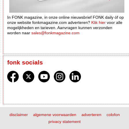
In FONK magazine, in onze online nieuwsbrief FONK daily óf op
onze website fonkmagazine.com adverteren?
Klik hier
voor alle
mogelijkheden en tarieven. Aanvragen kunnen verzonden
worden naar
sales@fonkmagazine.com
fonk socials
disclaimer
algemene voorwaarden
adverteren
colofon
privacy statement