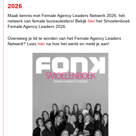
2026
Maak kennis met Female Agency Leaders Netwerk 2026, hèt
netwerk van female bureauleiders! Bekijk
hier
het Smoelenboek
Female Agency Leaders 2026.
Overweeg je lid te worden van het Female Agency Leaders
Netwerk? Lees
hier
na hoe het werkt en meld je aan!