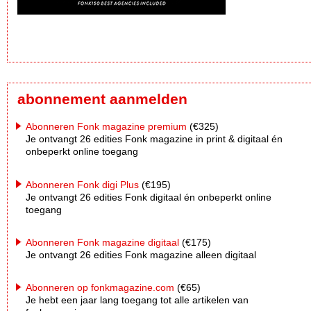
abonnement aanmelden
Abonneren Fonk magazine premium
(€325)
Je ontvangt 26 edities Fonk magazine in print & digitaal én
onbeperkt online toegang
Abonneren Fonk digi Plus
(€195)
Je ontvangt 26 edities Fonk digitaal én onbeperkt online
toegang
Abonneren Fonk magazine digitaal
(€175)
Je ontvangt 26 edities Fonk magazine alleen digitaal
Abonneren op fonkmagazine.com
(€65)
Je hebt een jaar lang toegang tot alle artikelen van