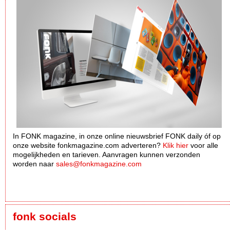
In FONK magazine, in onze online nieuwsbrief FONK daily óf op
onze website fonkmagazine.com adverteren?
Klik hier
voor alle
mogelijkheden en tarieven. Aanvragen kunnen verzonden
worden naar
sales@fonkmagazine.com
fonk socials