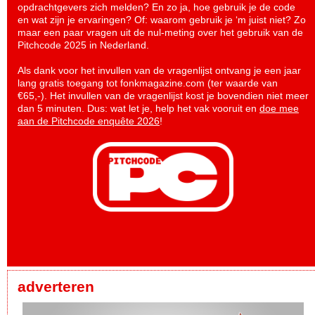
opdrachtgevers zich melden? En zo ja, hoe gebruik je de code
en wat zijn je ervaringen? Of: waarom gebruik je ‘m juist niet? Zo
maar een paar vragen uit de nul-meting over het gebruik van de
Pitchcode 2025 in Nederland.
Als dank voor het invullen van de vragenlijst ontvang je een jaar
lang gratis toegang tot fonkmagazine.com (ter waarde van
€65,-). Het invullen van de vragenlijst kost je bovendien niet meer
dan 5 minuten. Dus: wat let je, help het vak vooruit en
doe mee
aan de Pitchcode enquête 2026
!
adverteren