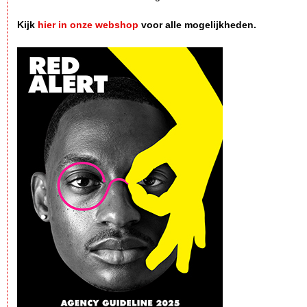
Kijk
hier in onze webshop
voor alle mogelijkheden.