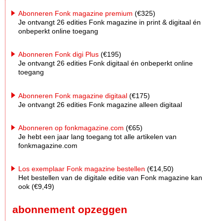
Abonneren Fonk magazine premium
(€325)
Je ontvangt 26 edities Fonk magazine in print & digitaal én
onbeperkt online toegang
Abonneren Fonk digi Plus
(€195)
Je ontvangt 26 edities Fonk digitaal én onbeperkt online
toegang
Abonneren Fonk magazine digitaal
(€175)
Je ontvangt 26 edities Fonk magazine alleen digitaal
Abonneren op fonkmagazine.com
(€65)
Je hebt een jaar lang toegang tot alle artikelen van
fonkmagazine.com
Los exemplaar Fonk magazine bestellen
(€14,50)
Het bestellen van de digitale editie van Fonk magazine kan
ook (€9,49)
abonnement opzeggen