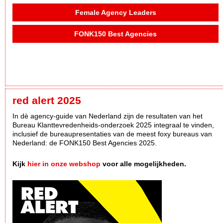
Female Agency Leaders
FONK150 Best Agencies
red alert 2025
In dè agency-guide van Nederland zijn de resultaten van het
Bureau Klanttevredenheids-onderzoek 2025 integraal te vinden,
inclusief de bureaupresentaties van de meest foxy bureaus van
Nederland: de FONK150 Best Agencies 2025.
Kijk
hier in onze webshop
voor alle mogelijkheden.