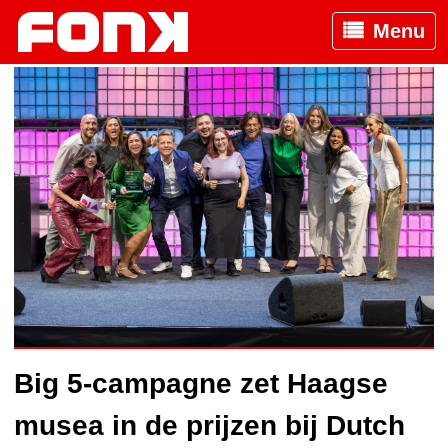
Menu
Big 5-campagne zet Haagse
musea in de prijzen bij Dutch