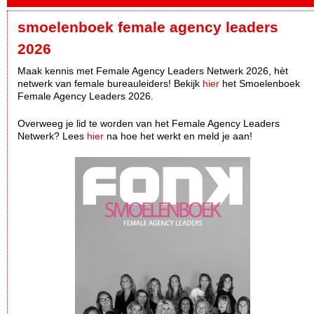
smoelenboek female agency leaders
2026
Maak kennis met Female Agency Leaders Netwerk 2026, hèt
netwerk van female bureauleiders! Bekijk
hier
het Smoelenboek
Female Agency Leaders 2026.
Overweeg je lid te worden van het Female Agency Leaders
Netwerk? Lees
hier
na hoe het werkt en meld je aan!