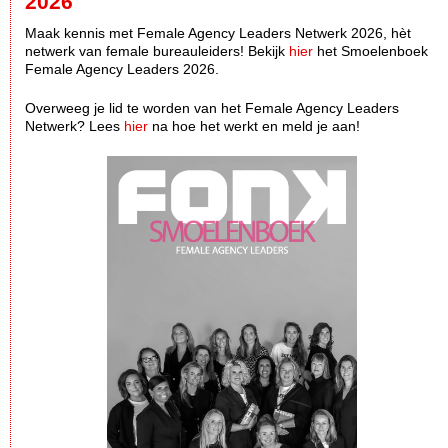
2026
Maak kennis met Female Agency Leaders Netwerk 2026, hèt
netwerk van female bureauleiders! Bekijk
hier
het Smoelenboek
Female Agency Leaders 2026.
Overweeg je lid te worden van het Female Agency Leaders
Netwerk? Lees
hier
na hoe het werkt en meld je aan!