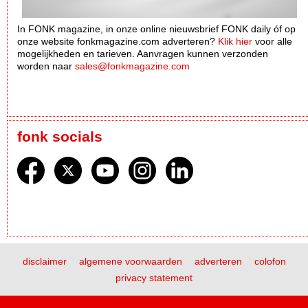
In FONK magazine, in onze online nieuwsbrief FONK daily óf op
onze website fonkmagazine.com adverteren?
Klik hier
voor alle
mogelijkheden en tarieven. Aanvragen kunnen verzonden
worden naar
sales@fonkmagazine.com
fonk socials
disclaimer
algemene voorwaarden
adverteren
colofon
privacy statement