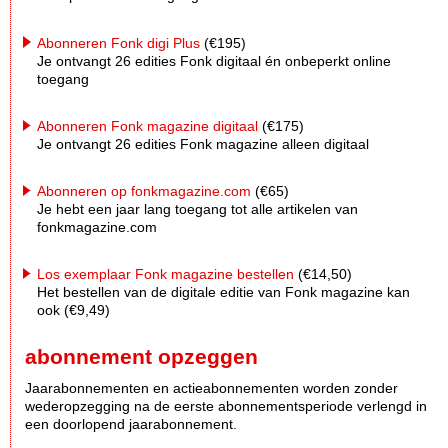
Abonneren Fonk digi Plus
(€195)
Je ontvangt 26 edities Fonk digitaal én onbeperkt online
toegang
Abonneren Fonk magazine digitaal
(€175)
Je ontvangt 26 edities Fonk magazine alleen digitaal
Abonneren op fonkmagazine.com
(€65)
Je hebt een jaar lang toegang tot alle artikelen van
fonkmagazine.com
Los exemplaar Fonk magazine bestellen
(€14,50)
Het bestellen van de digitale editie van Fonk magazine kan
ook (€9,49)
abonnement opzeggen
Jaarabonnementen en actieabonnementen worden zonder
wederopzegging na de eerste abonnementsperiode verlengd in
een doorlopend jaarabonnement.