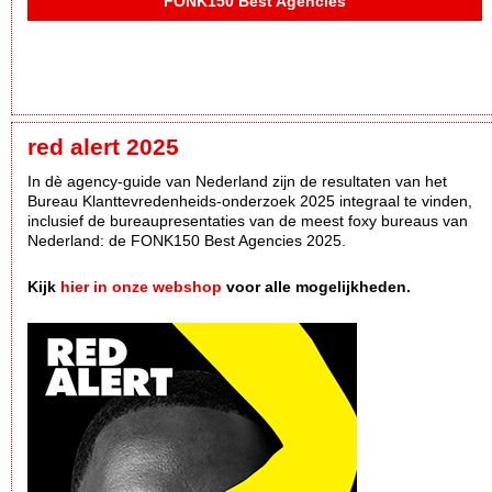
FONK150 Best Agencies
red alert 2025
In dè agency-guide van Nederland zijn de resultaten van het
Bureau Klanttevredenheids-onderzoek 2025 integraal te vinden,
inclusief de bureaupresentaties van de meest foxy bureaus van
Nederland: de FONK150 Best Agencies 2025.
Kijk
hier in onze webshop
voor alle mogelijkheden.