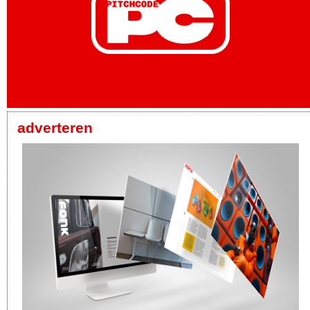
adverteren