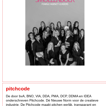
pitchcode
De door bvA, BNO, VIA, DDA, PMA, DCP, DDMA en IDEA
onderschreven Pitchcode. Dè Nieuwe Norm voor de creatieve
industrie. De Pitchcode maakt pitchen eerlijk, transparant en