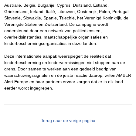
Australië, België, Bulgarije, Cyprus, Duitsland, Estland,
Griekenland, Ierland, Italië, Litouwen, Oostenrijk, Polen, Portugal,
Slovenië, Slowakije, Spanje, Tsjechië, het Verenigd Koninkrijk, de
Verenigde Staten en Zwitserland. De campagne wordt
ondersteund door een netwerk van politiediensten,
overheidsinstanties, maatschappelijke organisaties en
kinderbeschermingsorganisaties in deze landen.
Deze internationale aanpak weerspiegelt de realiteit dat
kinderbescherming en kindervermissingen niet stoppen aan de
grens. Door samen te werken aan een gedeeld begrip van
waarschuwingssignalen en de juiste reactie daarop, willen AMBER
Alert Europe en haar partners ervoor zorgen dat er in elk land
eerder wordt ingegrepen.
Terug naar de vorige pagina