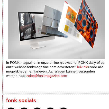
In FONK magazine, in onze online nieuwsbrief FONK daily óf op
onze website fonkmagazine.com adverteren?
Klik hier
voor alle
mogelijkheden en tarieven. Aanvragen kunnen verzonden
worden naar
sales@fonkmagazine.com
fonk socials