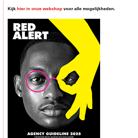
Kijk
hier in onze webshop
voor alle mogelijkheden.