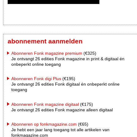
abonnement aanmelden
Abonneren Fonk magazine premium
(€325)
Je ontvangt 26 edities Fonk magazine in print & digitaal én
onbeperkt online toegang
Abonneren Fonk digi Plus
(€195)
Je ontvangt 26 edities Fonk digitaal én onbeperkt online
toegang
Abonneren Fonk magazine digitaal
(€175)
Je ontvangt 26 edities Fonk magazine alleen digitaal
Abonneren op fonkmagazine.com
(€65)
Je hebt een jaar lang toegang tot alle artikelen van
fonkmagazine.com