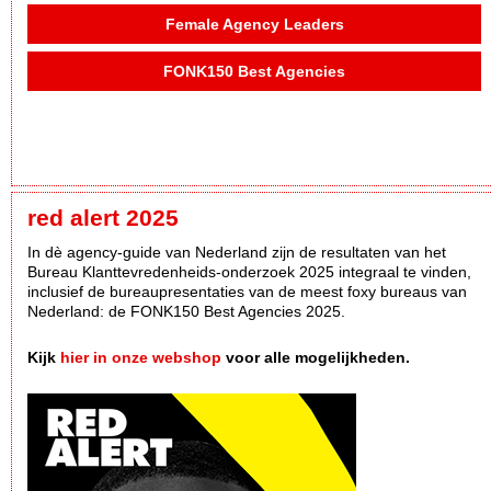
Female Agency Leaders
FONK150 Best Agencies
red alert 2025
In dè agency-guide van Nederland zijn de resultaten van het
Bureau Klanttevredenheids-onderzoek 2025 integraal te vinden,
inclusief de bureaupresentaties van de meest foxy bureaus van
Nederland: de FONK150 Best Agencies 2025.
Kijk
hier in onze webshop
voor alle mogelijkheden.