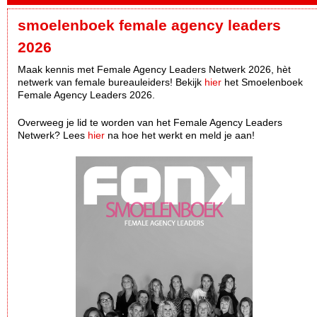
smoelenboek female agency leaders
2026
Maak kennis met Female Agency Leaders Netwerk 2026, hèt
netwerk van female bureauleiders! Bekijk
hier
het Smoelenboek
Female Agency Leaders 2026.
Overweeg je lid te worden van het Female Agency Leaders
Netwerk? Lees
hier
na hoe het werkt en meld je aan!