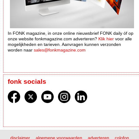
In FONK magazine, in onze online nieuwsbrief FONK daily óf op
onze website fonkmagazine.com adverteren?
Klik hier
voor alle
mogelijkheden en tarieven. Aanvragen kunnen verzonden
worden naar
sales@fonkmagazine.com
fonk socials
disclaimer
algemene voorwaarden
adverteren
colofon