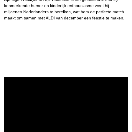
kenmerkende humor en kinderlijk enthousiasme weet hij
miljoenen Nederlanders te bereiken, wat hem de perfecte match
maakt om samen met ALDI van december een feestje te maken.