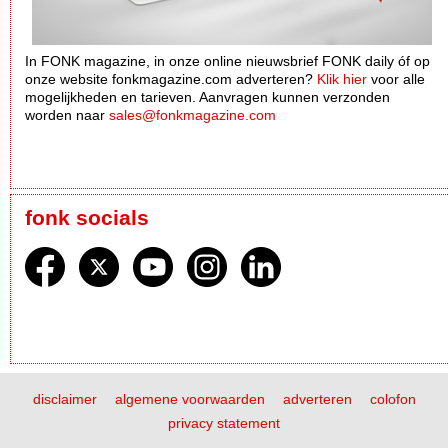
In FONK magazine, in onze online nieuwsbrief FONK daily óf op
onze website fonkmagazine.com adverteren?
Klik hier
voor alle
mogelijkheden en tarieven. Aanvragen kunnen verzonden
worden naar
sales@fonkmagazine.com
fonk socials
disclaimer
algemene voorwaarden
adverteren
colofon
privacy statement