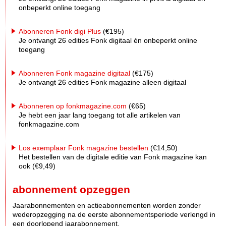
onbeperkt online toegang
Abonneren Fonk digi Plus
(€195)
Je ontvangt 26 edities Fonk digitaal én onbeperkt online
toegang
Abonneren Fonk magazine digitaal
(€175)
Je ontvangt 26 edities Fonk magazine alleen digitaal
Abonneren op fonkmagazine.com
(€65)
Je hebt een jaar lang toegang tot alle artikelen van
fonkmagazine.com
Los exemplaar Fonk magazine bestellen
(€14,50)
Het bestellen van de digitale editie van Fonk magazine kan
ook (€9,49)
abonnement opzeggen
Jaarabonnementen en actieabonnementen worden zonder
wederopzegging na de eerste abonnementsperiode verlengd in
een doorlopend jaarabonnement.