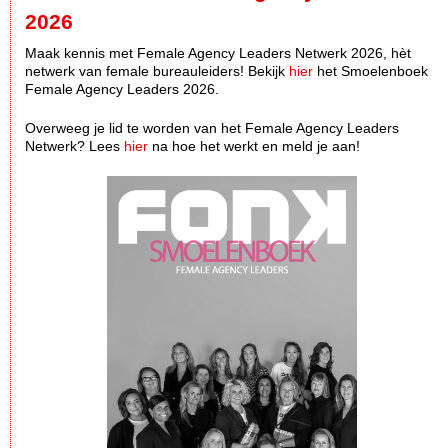
2026
Maak kennis met Female Agency Leaders Netwerk 2026, hèt
netwerk van female bureauleiders! Bekijk
hier
het Smoelenboek
Female Agency Leaders 2026.
Overweeg je lid te worden van het Female Agency Leaders
Netwerk? Lees
hier
na hoe het werkt en meld je aan!