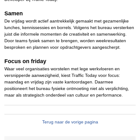
Samen
De vrijdag wordt actief aantrekkelijk gemaakt met gezamenlijke
lunches, kennissessies en borrels. Volgens het bureau versterken
juist die informele momenten de creativiteit en samenwerking.
Door teams fysiek samen te brengen, worden weekresultaten
besproken en plannen voor opdrachtgevers aangescherpt.
Focus on friday
Waar veel organisaties worstelen met lege werkvloeren en
versnipperde aanwezigheid, kiest Traffic Today voor focus:
maandag en vrijdag zijn vaste kantoordagen. Daarmee
positioneert het bureau fysieke ontmoeting niet als verplichting,
maar als strategisch onderdeel van cultuur en performance.
Terug naar de vorige pagina