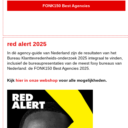
FONK150 Best Agencies
red alert 2025
In dè agency-guide van Nederland zijn de resultaten van het
Bureau Klanttevredenheids-onderzoek 2025 integraal te vinden,
inclusief de bureaupresentaties van de meest foxy bureaus van
Nederland: de FONK150 Best Agencies 2025.
Kijk
hier in onze webshop
voor alle mogelijkheden.