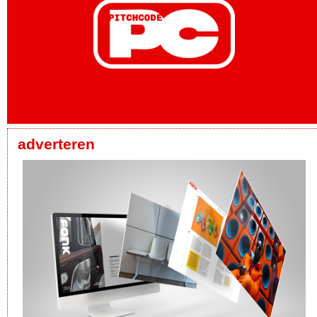
adverteren