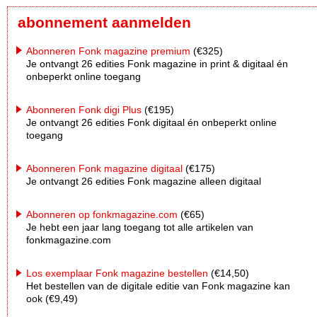
abonnement aanmelden
Abonneren Fonk magazine premium
(€325)
Je ontvangt 26 edities Fonk magazine in print & digitaal én
onbeperkt online toegang
Abonneren Fonk digi Plus
(€195)
Je ontvangt 26 edities Fonk digitaal én onbeperkt online
toegang
Abonneren Fonk magazine digitaal
(€175)
Je ontvangt 26 edities Fonk magazine alleen digitaal
Abonneren op fonkmagazine.com
(€65)
Je hebt een jaar lang toegang tot alle artikelen van
fonkmagazine.com
Los exemplaar Fonk magazine bestellen
(€14,50)
Het bestellen van de digitale editie van Fonk magazine kan
ook (€9,49)