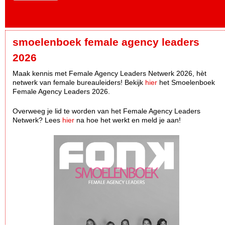
smoelenboek female agency leaders
2026
Maak kennis met Female Agency Leaders Netwerk 2026, hèt
netwerk van female bureauleiders! Bekijk
hier
het Smoelenboek
Female Agency Leaders 2026.
Overweeg je lid te worden van het Female Agency Leaders
Netwerk? Lees
hier
na hoe het werkt en meld je aan!