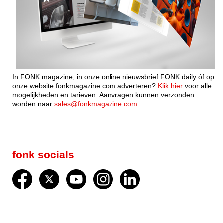
In FONK magazine, in onze online nieuwsbrief FONK daily óf op
onze website fonkmagazine.com adverteren?
Klik hier
voor alle
mogelijkheden en tarieven. Aanvragen kunnen verzonden
worden naar
sales@fonkmagazine.com
fonk socials