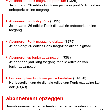
Abonneren Fonk magazine premium
(€325)
Je ontvangt 26 edities Fonk magazine in print & digitaal én
onbeperkt online toegang
Abonneren Fonk digi Plus
(€195)
Je ontvangt 26 edities Fonk digitaal én onbeperkt online
toegang
Abonneren Fonk magazine digitaal
(€175)
Je ontvangt 26 edities Fonk magazine alleen digitaal
Abonneren op fonkmagazine.com
(€65)
Je hebt een jaar lang toegang tot alle artikelen van
fonkmagazine.com
Los exemplaar Fonk magazine bestellen
(€14,50)
Het bestellen van de digitale editie van Fonk magazine kan
ook (€9,49)
abonnement opzeggen
Jaarabonnementen en actieabonnementen worden zonder