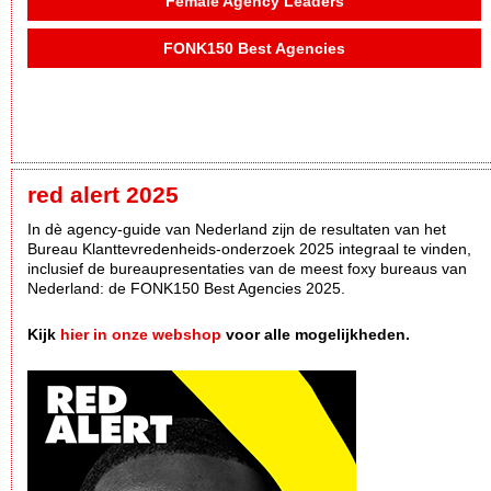
Female Agency Leaders
FONK150 Best Agencies
red alert 2025
In dè agency-guide van Nederland zijn de resultaten van het
Bureau Klanttevredenheids-onderzoek 2025 integraal te vinden,
inclusief de bureaupresentaties van de meest foxy bureaus van
Nederland: de FONK150 Best Agencies 2025.
Kijk
hier in onze webshop
voor alle mogelijkheden.