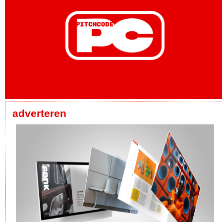
adverteren