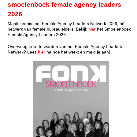
smoelenboek female agency leaders
2026
Maak kennis met Female Agency Leaders Netwerk 2026, hèt
netwerk van female bureauleiders! Bekijk
hier
het Smoelenboek
Female Agency Leaders 2026.
Overweeg je lid te worden van het Female Agency Leaders
Netwerk? Lees
hier
na hoe het werkt en meld je aan!