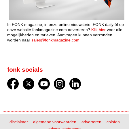
In FONK magazine, in onze online nieuwsbrief FONK daily óf op
onze website fonkmagazine.com adverteren?
Klik hier
voor alle
mogelijkheden en tarieven. Aanvragen kunnen verzonden
worden naar
sales@fonkmagazine.com
fonk socials
disclaimer
algemene voorwaarden
adverteren
colofon
privacy statement