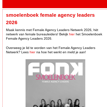
smoelenboek female agency leaders
2026
Maak kennis met Female Agency Leaders Netwerk 2026, hèt
netwerk van female bureauleiders! Bekijk
hier
het Smoelenboek
Female Agency Leaders 2026.
Overweeg je lid te worden van het Female Agency Leaders
Netwerk? Lees
hier
na hoe het werkt en meld je aan!