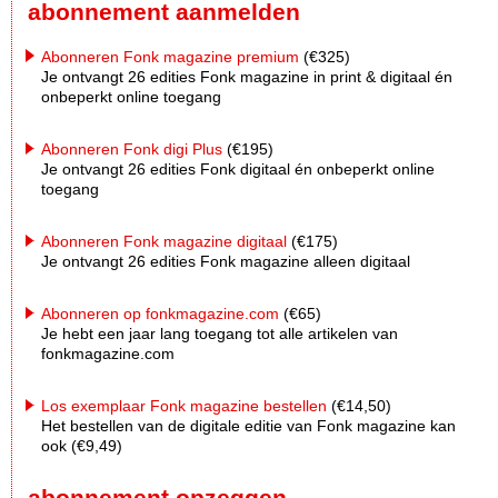
abonnement aanmelden
Abonneren Fonk magazine premium
(€325)
Je ontvangt 26 edities Fonk magazine in print & digitaal én
onbeperkt online toegang
Abonneren Fonk digi Plus
(€195)
Je ontvangt 26 edities Fonk digitaal én onbeperkt online
toegang
Abonneren Fonk magazine digitaal
(€175)
Je ontvangt 26 edities Fonk magazine alleen digitaal
Abonneren op fonkmagazine.com
(€65)
Je hebt een jaar lang toegang tot alle artikelen van
fonkmagazine.com
Los exemplaar Fonk magazine bestellen
(€14,50)
Het bestellen van de digitale editie van Fonk magazine kan
ook (€9,49)
abonnement opzeggen