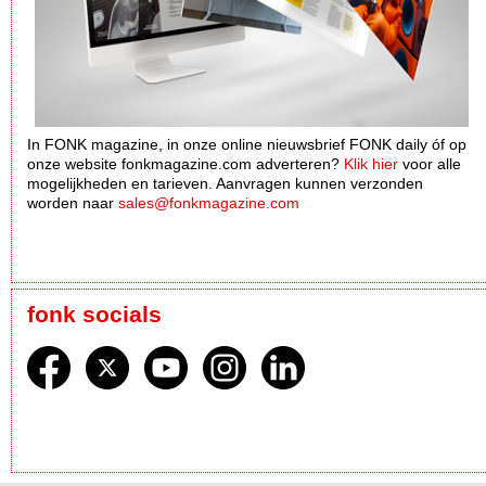
In FONK magazine, in onze online nieuwsbrief FONK daily óf op
onze website fonkmagazine.com adverteren?
Klik hier
voor alle
mogelijkheden en tarieven. Aanvragen kunnen verzonden
worden naar
sales@fonkmagazine.com
fonk socials