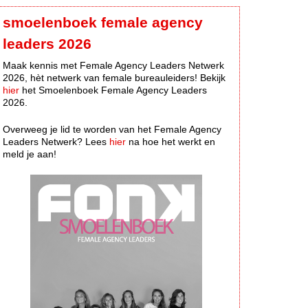
smoelenboek female agency
leaders 2026
Maak kennis met Female Agency Leaders Netwerk
2026, hèt netwerk van female bureauleiders! Bekijk
hier
het Smoelenboek Female Agency Leaders
2026.
Overweeg je lid te worden van het Female Agency
Leaders Netwerk? Lees
hier
na hoe het werkt en
meld je aan!