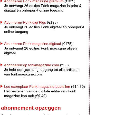
Abonneren Fonk magazine premium
(€325)
Je ontvangt 26 edities Fonk magazine in print &
digitaal én onbeperkt online toegang
Abonneren Fonk digi Plus
(€195)
Je ontvangt 26 edities Fonk digitaal én onbeperkt
online toegang
Abonneren Fonk magazine digitaal
(€175)
Je ontvangt 26 edities Fonk magazine alleen
digitaal
Abonneren op fonkmagazine.com
(€65)
Je hebt een jaar lang toegang tot alle artikelen
van fonkmagazine.com
Los exemplaar Fonk magazine bestellen
(€14,50)
Het bestellen van de digitale editie van Fonk
magazine kan ook (€9,49)
abonnement opzeggen