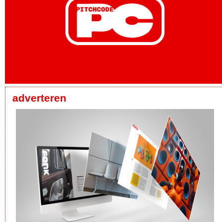
adverteren