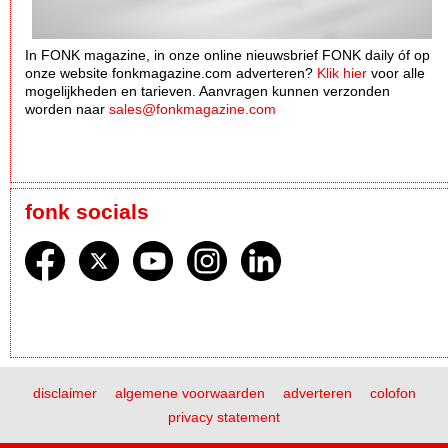
In FONK magazine, in onze online nieuwsbrief FONK daily óf op
onze website fonkmagazine.com adverteren?
Klik hier
voor alle
mogelijkheden en tarieven. Aanvragen kunnen verzonden
worden naar
sales@fonkmagazine.com
fonk socials
disclaimer
algemene voorwaarden
adverteren
colofon
privacy statement