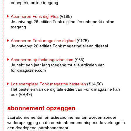
onbeperkt online toegang
Abonneren Fonk digi Plus
(€195)
Je ontvangt 26 edities Fonk digitaal én onbeperkt online
toegang
Abonneren Fonk magazine digitaal
(€175)
Je ontvangt 26 edities Fonk magazine alleen digitaal
Abonneren op fonkmagazine.com
(€65)
Je hebt een jaar lang toegang tot alle artikelen van
fonkmagazine.com
Los exemplaar Fonk magazine bestellen
(€14,50)
Het bestellen van de digitale editie van Fonk magazine kan
ook (€9,49)
abonnement opzeggen
Jaarabonnementen en actieabonnementen worden zonder
wederopzegging na de eerste abonnementsperiode verlengd in
een doorlopend jaarabonnement.