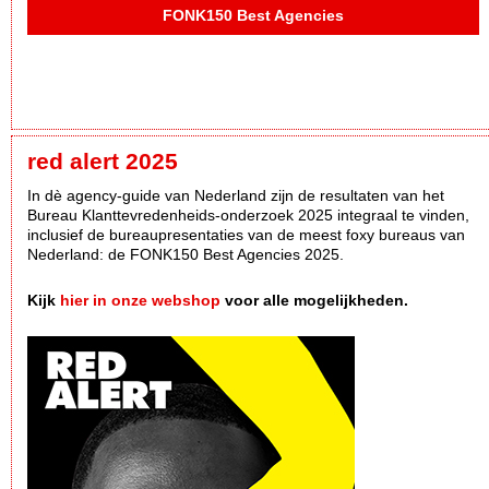
FONK150 Best Agencies
red alert 2025
In dè agency-guide van Nederland zijn de resultaten van het
Bureau Klanttevredenheids-onderzoek 2025 integraal te vinden,
inclusief de bureaupresentaties van de meest foxy bureaus van
Nederland: de FONK150 Best Agencies 2025.
Kijk
hier in onze webshop
voor alle mogelijkheden.