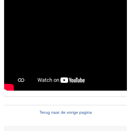
Terug naar de vorige pagina