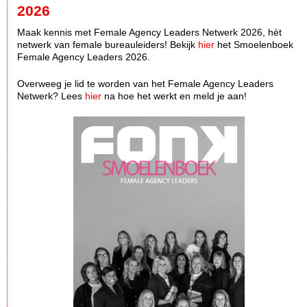
2026
Maak kennis met Female Agency Leaders Netwerk 2026, hèt
netwerk van female bureauleiders! Bekijk
hier
het Smoelenboek
Female Agency Leaders 2026.
Overweeg je lid te worden van het Female Agency Leaders
Netwerk? Lees
hier
na hoe het werkt en meld je aan!