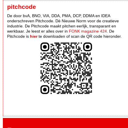
pitchcode
De door bvA, BNO, VIA, DDA, PMA, DCP, DDMA en IDEA
onderschreven Pitchcode. Dè Nieuwe Norm voor de creatieve
industrie. De Pitchcode maakt pitchen eerlijk, transparant en
werkbaar. Je leest er alles over in
FONK magazine 424
. De
Pitchcode is
hier
te downloaden of scan de QR code hieronder.