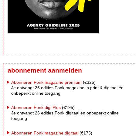
abonnement aanmelden
Abonneren Fonk magazine premium
(€325)
Je ontvangt 26 edities Fonk magazine in print & digitaal én
onbeperkt online toegang
Abonneren Fonk digi Plus
(€195)
Je ontvangt 26 edities Fonk digitaal én onbeperkt online
toegang
Abonneren Fonk magazine digitaal
(€175)