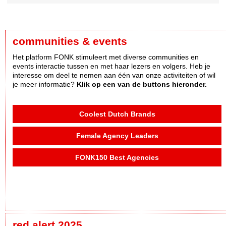
communities & events
Het platform FONK stimuleert met diverse communities en
events interactie tussen en met haar lezers en volgers. Heb je
interesse om deel te nemen aan één van onze activiteiten of wil
je meer informatie?
Klik op een van de buttons hieronder.
Coolest Dutch Brands
Female Agency Leaders
FONK150 Best Agencies
red alert 2025