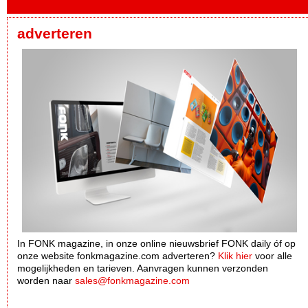
adverteren
In FONK magazine, in onze online nieuwsbrief FONK daily óf op
onze website fonkmagazine.com adverteren?
Klik hier
voor alle
mogelijkheden en tarieven. Aanvragen kunnen verzonden
worden naar
sales@fonkmagazine.com