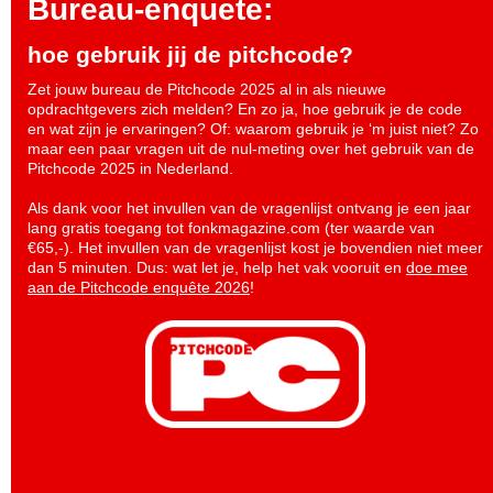
Bureau-enquete:
hoe gebruik jij de pitchcode?
Zet jouw bureau de Pitchcode 2025 al in als nieuwe
opdrachtgevers zich melden? En zo ja, hoe gebruik je de code
en wat zijn je ervaringen? Of: waarom gebruik je ‘m juist niet? Zo
maar een paar vragen uit de nul-meting over het gebruik van de
Pitchcode 2025 in Nederland.
Als dank voor het invullen van de vragenlijst ontvang je een jaar
lang gratis toegang tot fonkmagazine.com (ter waarde van
€65,-). Het invullen van de vragenlijst kost je bovendien niet meer
dan 5 minuten. Dus: wat let je, help het vak vooruit en
doe mee
aan de Pitchcode enquête 2026
!