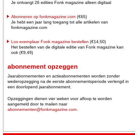
Je ontvangt 26 edities Fonk magazine alleen digitaal
Abonneren op fonkmagazine.com
(€65)
Je hebt een jaar lang toegang tot alle artikelen van
fonkmagazine.com
Los exemplaar Fonk magazine bestellen
(€14,50)
Het bestellen van de digitale editie van Fonk magazine kan
ook (€9,49)
abonnement opzeggen
Jaarabonnementen en actieabonnementen worden zonder
wederopzegging na de eerste abonnementsperiode verlengd in
een doorlopend jaarabonnement.
Opzeggingen dienen vier weken voor afloop te worden
aangemeld door te mailen naar
abonnementen@fonkmagazine.com
.