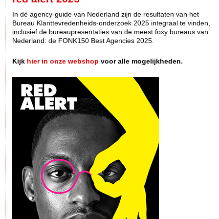
In dè agency-guide van Nederland zijn de resultaten van het
Bureau Klanttevredenheids-onderzoek 2025 integraal te vinden,
inclusief de bureaupresentaties van de meest foxy bureaus van
Nederland: de FONK150 Best Agencies 2025.
Kijk
hier in onze webshop
voor alle mogelijkheden.