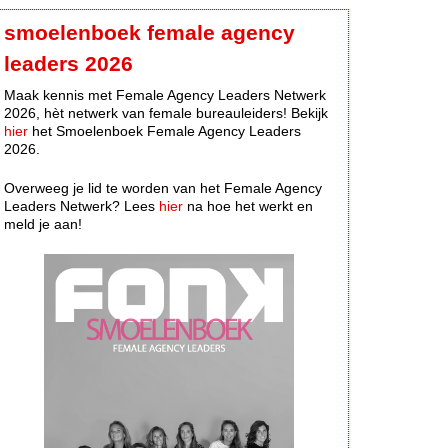
smoelenboek female agency
leaders 2026
Maak kennis met Female Agency Leaders Netwerk
2026, hèt netwerk van female bureauleiders! Bekijk
hier
het Smoelenboek Female Agency Leaders
2026.
Overweeg je lid te worden van het Female Agency
Leaders Netwerk? Lees
hier
na hoe het werkt en
meld je aan!