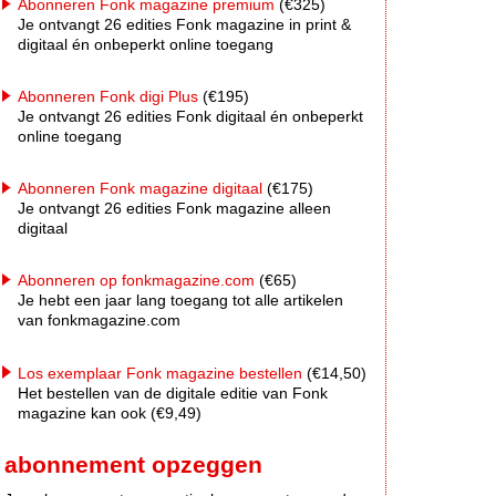
Abonneren Fonk magazine premium
(€325)
Je ontvangt 26 edities Fonk magazine in print &
digitaal én onbeperkt online toegang
Abonneren Fonk digi Plus
(€195)
Je ontvangt 26 edities Fonk digitaal én onbeperkt
online toegang
Abonneren Fonk magazine digitaal
(€175)
Je ontvangt 26 edities Fonk magazine alleen
digitaal
Abonneren op fonkmagazine.com
(€65)
Je hebt een jaar lang toegang tot alle artikelen
van fonkmagazine.com
Los exemplaar Fonk magazine bestellen
(€14,50)
Het bestellen van de digitale editie van Fonk
magazine kan ook (€9,49)
abonnement opzeggen