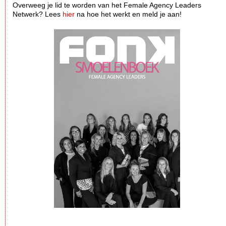
Overweeg je lid te worden van het Female Agency Leaders
Netwerk? Lees
hier
na hoe het werkt en meld je aan!