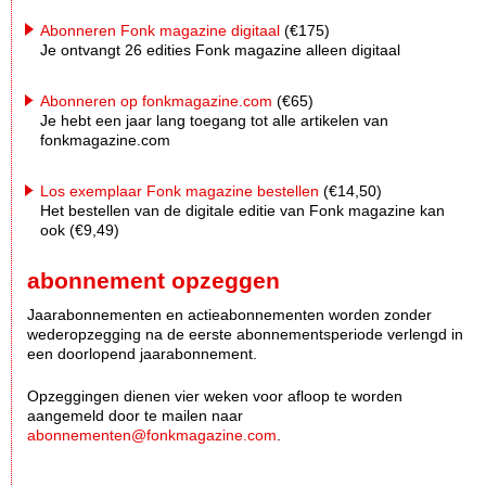
Abonneren Fonk magazine digitaal
(€175)
Je ontvangt 26 edities Fonk magazine alleen digitaal
Abonneren op fonkmagazine.com
(€65)
Je hebt een jaar lang toegang tot alle artikelen van
fonkmagazine.com
Los exemplaar Fonk magazine bestellen
(€14,50)
Het bestellen van de digitale editie van Fonk magazine kan
ook (€9,49)
abonnement opzeggen
Jaarabonnementen en actieabonnementen worden zonder
wederopzegging na de eerste abonnementsperiode verlengd in
een doorlopend jaarabonnement.
Opzeggingen dienen vier weken voor afloop te worden
aangemeld door te mailen naar
abonnementen@fonkmagazine.com
.