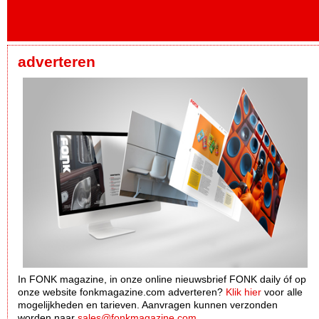
adverteren
In FONK magazine, in onze online nieuwsbrief FONK daily óf op
onze website fonkmagazine.com adverteren?
Klik hier
voor alle
mogelijkheden en tarieven. Aanvragen kunnen verzonden
worden naar
sales@fonkmagazine.com