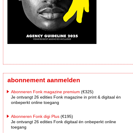
abonnement aanmelden
Abonneren Fonk magazine premium
(€325)
Je ontvangt 26 edities Fonk magazine in print & digitaal én
onbeperkt online toegang
Abonneren Fonk digi Plus
(€195)
Je ontvangt 26 edities Fonk digitaal én onbeperkt online
toegang