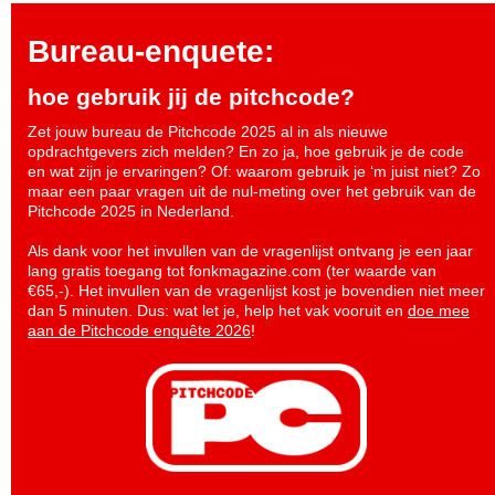
Bureau-enquete:
hoe gebruik jij de pitchcode?
Zet jouw bureau de Pitchcode 2025 al in als nieuwe
opdrachtgevers zich melden? En zo ja, hoe gebruik je de code
en wat zijn je ervaringen? Of: waarom gebruik je ‘m juist niet? Zo
maar een paar vragen uit de nul-meting over het gebruik van de
Pitchcode 2025 in Nederland.
Als dank voor het invullen van de vragenlijst ontvang je een jaar
lang gratis toegang tot fonkmagazine.com (ter waarde van
€65,-). Het invullen van de vragenlijst kost je bovendien niet meer
dan 5 minuten. Dus: wat let je, help het vak vooruit en
doe mee
aan de Pitchcode enquête 2026
!