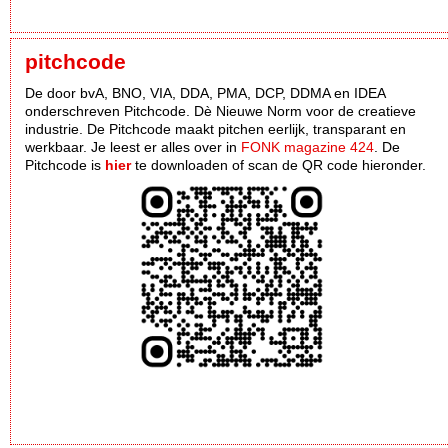
pitchcode
De door bvA, BNO, VIA, DDA, PMA, DCP, DDMA en IDEA
onderschreven Pitchcode. Dè Nieuwe Norm voor de creatieve
industrie. De Pitchcode maakt pitchen eerlijk, transparant en
werkbaar. Je leest er alles over in
FONK magazine 424
. De
Pitchcode is
hier
te downloaden of scan de QR code hieronder.