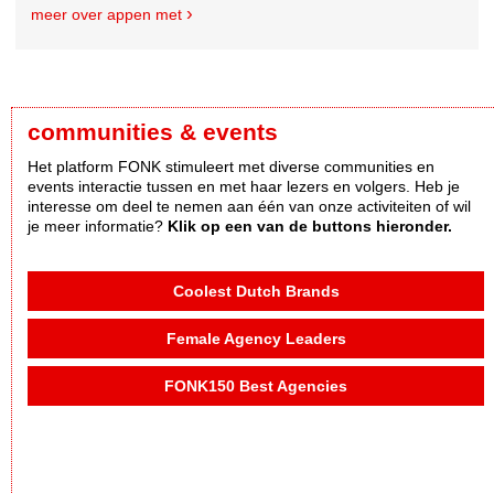
meer over appen met
communities & events
Het platform FONK stimuleert met diverse communities en
events interactie tussen en met haar lezers en volgers. Heb je
interesse om deel te nemen aan één van onze activiteiten of wil
je meer informatie?
Klik op een van de buttons hieronder.
Coolest Dutch Brands
Female Agency Leaders
FONK150 Best Agencies