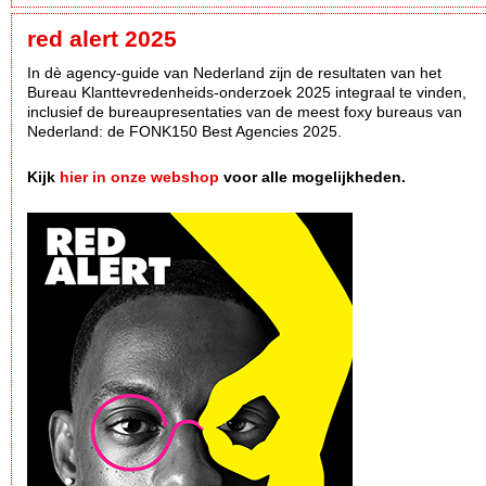
red alert 2025
In dè agency-guide van Nederland zijn de resultaten van het
Bureau Klanttevredenheids-onderzoek 2025 integraal te vinden,
inclusief de bureaupresentaties van de meest foxy bureaus van
Nederland: de FONK150 Best Agencies 2025.
Kijk
hier in onze webshop
voor alle mogelijkheden.