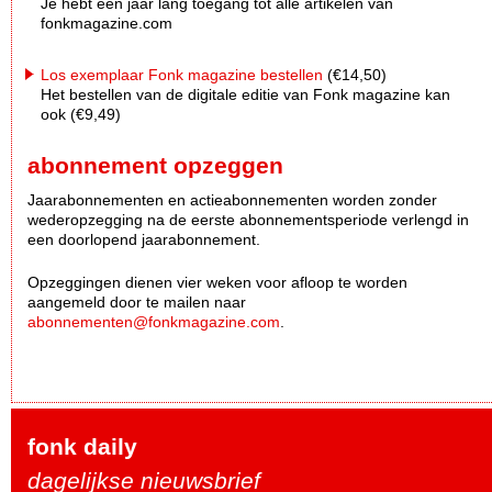
Je hebt een jaar lang toegang tot alle artikelen van
fonkmagazine.com
Los exemplaar Fonk magazine bestellen
(€14,50)
Het bestellen van de digitale editie van Fonk magazine kan
ook (€9,49)
abonnement opzeggen
Jaarabonnementen en actieabonnementen worden zonder
wederopzegging na de eerste abonnementsperiode verlengd in
een doorlopend jaarabonnement.
Opzeggingen dienen vier weken voor afloop te worden
aangemeld door te mailen naar
abonnementen@fonkmagazine.com
.
fonk daily
dagelijkse nieuwsbrief