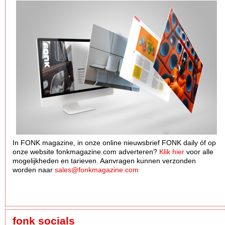
In FONK magazine, in onze online nieuwsbrief FONK daily óf op
onze website fonkmagazine.com adverteren?
Klik hier
voor alle
mogelijkheden en tarieven. Aanvragen kunnen verzonden
worden naar
sales@fonkmagazine.com
fonk socials