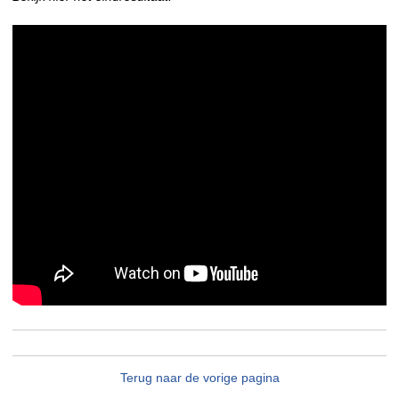
Terug naar de vorige pagina