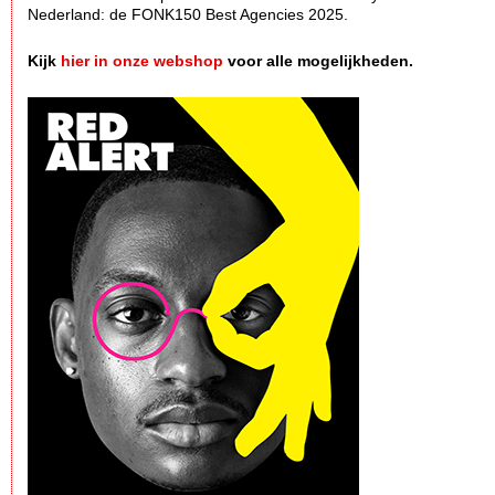
Nederland: de FONK150 Best Agencies 2025.
Kijk
hier in onze webshop
voor alle mogelijkheden.