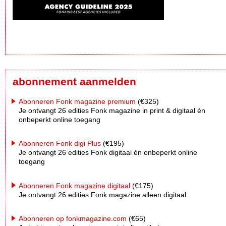
abonnement aanmelden
Abonneren Fonk magazine premium
(€325)
Je ontvangt 26 edities Fonk magazine in print & digitaal én
onbeperkt online toegang
Abonneren Fonk digi Plus
(€195)
Je ontvangt 26 edities Fonk digitaal én onbeperkt online
toegang
Abonneren Fonk magazine digitaal
(€175)
Je ontvangt 26 edities Fonk magazine alleen digitaal
Abonneren op fonkmagazine.com
(€65)