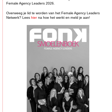
Female Agency Leaders 2026.
Overweeg je lid te worden van het Female Agency Leaders
Netwerk? Lees
hier
na hoe het werkt en meld je aan!