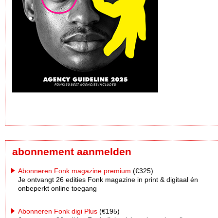
abonnement aanmelden
Abonneren Fonk magazine premium
(€325)
Je ontvangt 26 edities Fonk magazine in print & digitaal én
onbeperkt online toegang
Abonneren Fonk digi Plus
(€195)