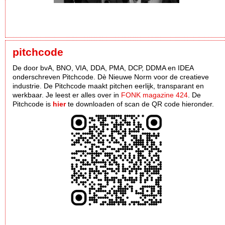
pitchcode
De door bvA, BNO, VIA, DDA, PMA, DCP, DDMA en IDEA
onderschreven Pitchcode. Dè Nieuwe Norm voor de creatieve
industrie. De Pitchcode maakt pitchen eerlijk, transparant en
werkbaar. Je leest er alles over in
FONK magazine 424
. De
Pitchcode is
hier
te downloaden of scan de QR code hieronder.