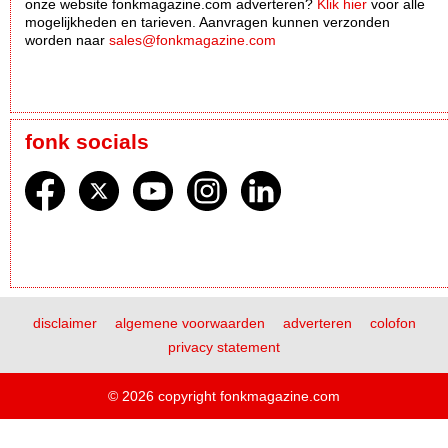
onze website fonkmagazine.com adverteren?
Klik hier
voor alle
mogelijkheden en tarieven. Aanvragen kunnen verzonden
worden naar
sales@fonkmagazine.com
fonk socials
disclaimer
algemene voorwaarden
adverteren
colofon
privacy statement
© 2026 copyright fonkmagazine.com