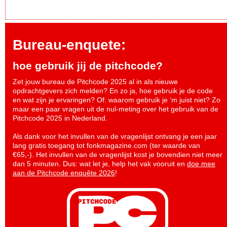
Bureau-enquete:
hoe gebruik jij de pitchcode?
Zet jouw bureau de Pitchcode 2025 al in als nieuwe
opdrachtgevers zich melden? En zo ja, hoe gebruik je de code
en wat zijn je ervaringen? Of: waarom gebruik je ‘m juist niet? Zo
maar een paar vragen uit de nul-meting over het gebruik van de
Pitchcode 2025 in Nederland.
Als dank voor het invullen van de vragenlijst ontvang je een jaar
lang gratis toegang tot fonkmagazine.com (ter waarde van
€65,-). Het invullen van de vragenlijst kost je bovendien niet meer
dan 5 minuten. Dus: wat let je, help het vak vooruit en
doe mee
aan de Pitchcode enquête 2026
!