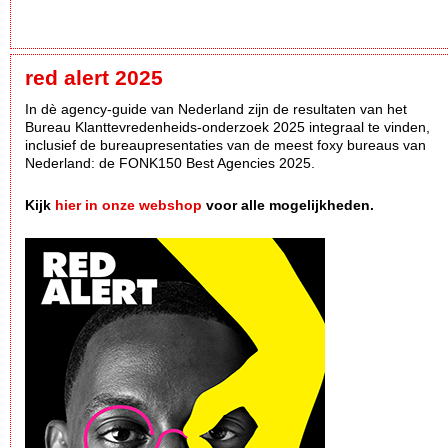
red alert 2025
In dè agency-guide van Nederland zijn de resultaten van het
Bureau Klanttevredenheids-onderzoek 2025 integraal te vinden,
inclusief de bureaupresentaties van de meest foxy bureaus van
Nederland: de FONK150 Best Agencies 2025.
Kijk
hier in onze webshop
voor alle mogelijkheden.