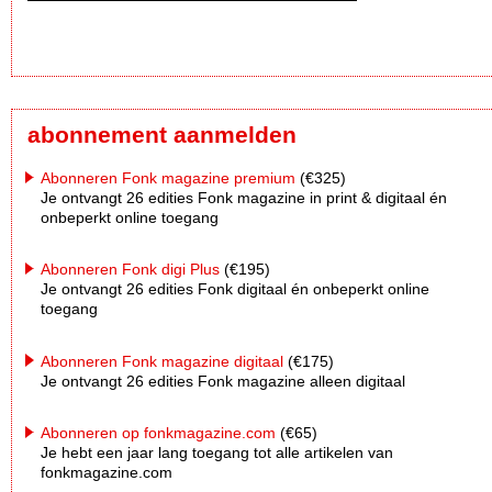
abonnement aanmelden
Abonneren Fonk magazine premium
(€325)
Je ontvangt 26 edities Fonk magazine in print & digitaal én
onbeperkt online toegang
Abonneren Fonk digi Plus
(€195)
Je ontvangt 26 edities Fonk digitaal én onbeperkt online
toegang
Abonneren Fonk magazine digitaal
(€175)
Je ontvangt 26 edities Fonk magazine alleen digitaal
Abonneren op fonkmagazine.com
(€65)
Je hebt een jaar lang toegang tot alle artikelen van
fonkmagazine.com