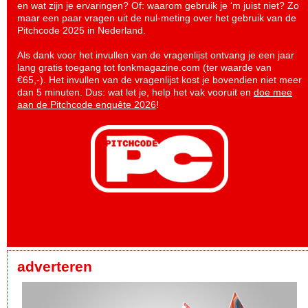
en wat zijn je ervaringen? Of: waarom gebruik je ‘m juist niet? Zo
maar een paar vragen uit de nul-meting over het gebruik van de
Pitchcode 2025 in Nederland.
Als dank voor het invullen van de vragenlijst ontvang je een jaar
lang gratis toegang tot fonkmagazine.com (ter waarde van
€65,-). Het invullen van de vragenlijst kost je bovendien niet meer
dan 5 minuten. Dus: wat let je, help het vak vooruit en
doe mee
aan de Pitchcode enquête 2026
!
adverteren