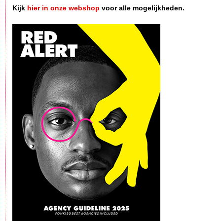
Kijk
hier in onze webshop
voor alle mogelijkheden.