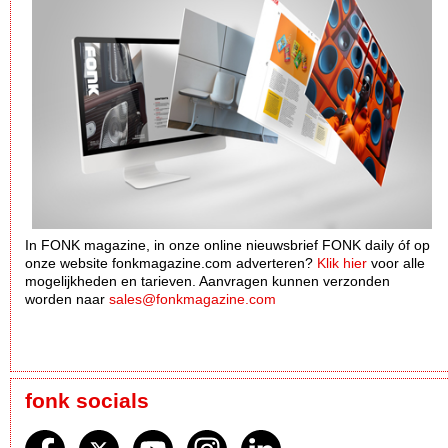
In FONK magazine, in onze online nieuwsbrief FONK daily óf op
onze website fonkmagazine.com adverteren?
Klik hier
voor alle
mogelijkheden en tarieven. Aanvragen kunnen verzonden
worden naar
sales@fonkmagazine.com
fonk socials