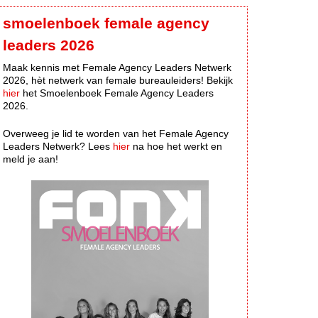
smoelenboek female agency
leaders 2026
Maak kennis met Female Agency Leaders Netwerk
2026, hèt netwerk van female bureauleiders! Bekijk
hier
het Smoelenboek Female Agency Leaders
2026.
Overweeg je lid te worden van het Female Agency
Leaders Netwerk? Lees
hier
na hoe het werkt en
meld je aan!