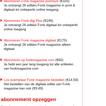
Abonneren Fonk magazine premium
(€325)
Je ontvangt 26 edities Fonk magazine in print &
digitaal én onbeperkt online toegang
Abonneren Fonk digi Plus
(€195)
Je ontvangt 26 edities Fonk digitaal én onbeperkt
online toegang
Abonneren Fonk magazine digitaal
(€175)
Je ontvangt 26 edities Fonk magazine alleen
digitaal
Abonneren op fonkmagazine.com
(€65)
Je hebt een jaar lang toegang tot alle artikelen
van fonkmagazine.com
Los exemplaar Fonk magazine bestellen
(€14,50)
Het bestellen van de digitale editie van Fonk
magazine kan ook (€9,49)
abonnement opzeggen