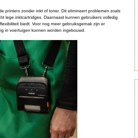
e printers zonder inkt of toner. Dit elimineert problemen zoals
ht lege inktcartridges. Daarnaast kunnen gebruikers volledig
lexibiliteit biedt. Voor nog meer gebruiksgemak zijn er
ig in voertuigen kunnen worden ingebouwd.