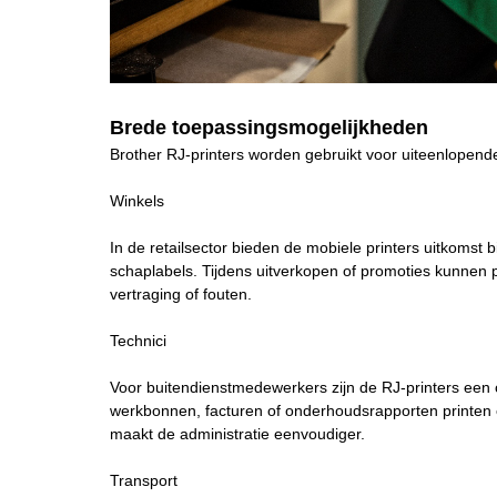
Brede toepassingsmogelijkheden
Brother RJ-printers worden gebruikt voor uiteenlopend
Winkels
In de retailsector bieden de mobiele printers uitkomst b
schaplabels. Tijdens uitverkopen of promoties kunnen 
vertraging of fouten.
Technici
Voor buitendienstmedewerkers zijn de RJ-printers een 
werkbonnen, facturen of onderhoudsrapporten printen en
maakt de administratie eenvoudiger.
Transport