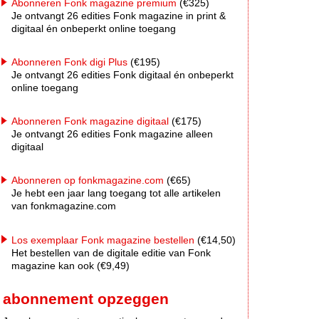
Abonneren Fonk magazine premium
(€325)
Je ontvangt 26 edities Fonk magazine in print &
digitaal én onbeperkt online toegang
Abonneren Fonk digi Plus
(€195)
Je ontvangt 26 edities Fonk digitaal én onbeperkt
online toegang
Abonneren Fonk magazine digitaal
(€175)
Je ontvangt 26 edities Fonk magazine alleen
digitaal
Abonneren op fonkmagazine.com
(€65)
Je hebt een jaar lang toegang tot alle artikelen
van fonkmagazine.com
Los exemplaar Fonk magazine bestellen
(€14,50)
Het bestellen van de digitale editie van Fonk
magazine kan ook (€9,49)
abonnement opzeggen