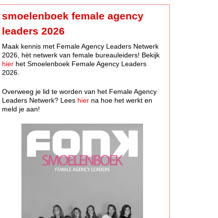
smoelenboek female agency
leaders 2026
Maak kennis met Female Agency Leaders Netwerk
2026, hèt netwerk van female bureauleiders! Bekijk
hier
het Smoelenboek Female Agency Leaders
2026.
Overweeg je lid te worden van het Female Agency
Leaders Netwerk? Lees
hier
na hoe het werkt en
meld je aan!