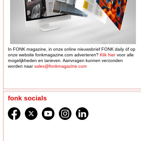
In FONK magazine, in onze online nieuwsbrief FONK daily óf op
onze website fonkmagazine.com adverteren?
Klik hier
voor alle
mogelijkheden en tarieven. Aanvragen kunnen verzonden
worden naar
sales@fonkmagazine.com
fonk socials