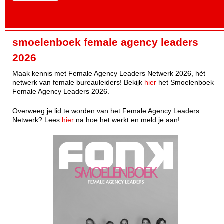
smoelenboek female agency leaders
2026
Maak kennis met Female Agency Leaders Netwerk 2026, hèt
netwerk van female bureauleiders! Bekijk
hier
het Smoelenboek
Female Agency Leaders 2026.
Overweeg je lid te worden van het Female Agency Leaders
Netwerk? Lees
hier
na hoe het werkt en meld je aan!