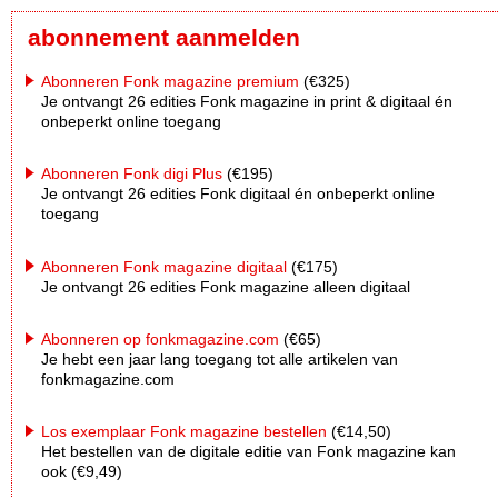
abonnement aanmelden
Abonneren Fonk magazine premium
(€325)
Je ontvangt 26 edities Fonk magazine in print & digitaal én
onbeperkt online toegang
Abonneren Fonk digi Plus
(€195)
Je ontvangt 26 edities Fonk digitaal én onbeperkt online
toegang
Abonneren Fonk magazine digitaal
(€175)
Je ontvangt 26 edities Fonk magazine alleen digitaal
Abonneren op fonkmagazine.com
(€65)
Je hebt een jaar lang toegang tot alle artikelen van
fonkmagazine.com
Los exemplaar Fonk magazine bestellen
(€14,50)
Het bestellen van de digitale editie van Fonk magazine kan
ook (€9,49)