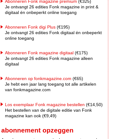
Abonneren Fonk magazine premium
(€325)
Je ontvangt 26 edities Fonk magazine in print &
digitaal én onbeperkt online toegang
Abonneren Fonk digi Plus
(€195)
Je ontvangt 26 edities Fonk digitaal én onbeperkt
online toegang
Abonneren Fonk magazine digitaal
(€175)
Je ontvangt 26 edities Fonk magazine alleen
digitaal
Abonneren op fonkmagazine.com
(€65)
Je hebt een jaar lang toegang tot alle artikelen
van fonkmagazine.com
Los exemplaar Fonk magazine bestellen
(€14,50)
Het bestellen van de digitale editie van Fonk
magazine kan ook (€9,49)
abonnement opzeggen