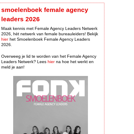
smoelenboek female agency
leaders 2026
Maak kennis met Female Agency Leaders Netwerk
2026, hèt netwerk van female bureauleiders! Bekijk
hier
het Smoelenboek Female Agency Leaders
2026.
Overweeg je lid te worden van het Female Agency
Leaders Netwerk? Lees
hier
na hoe het werkt en
meld je aan!