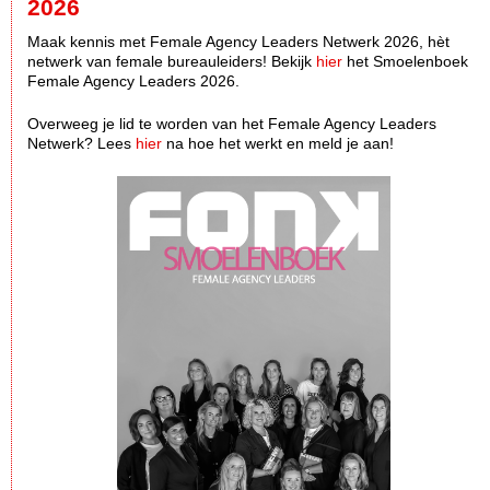
2026
Maak kennis met Female Agency Leaders Netwerk 2026, hèt
netwerk van female bureauleiders! Bekijk
hier
het Smoelenboek
Female Agency Leaders 2026.
Overweeg je lid te worden van het Female Agency Leaders
Netwerk? Lees
hier
na hoe het werkt en meld je aan!