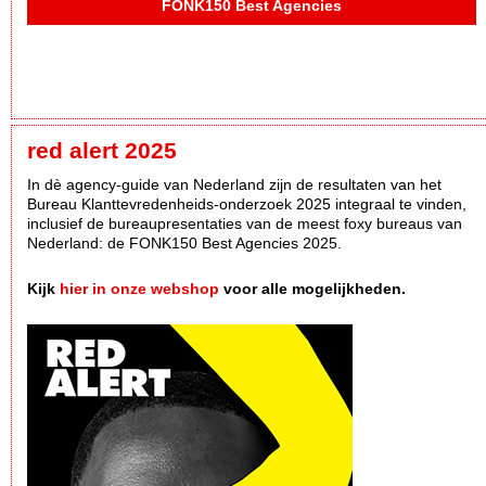
FONK150 Best Agencies
red alert 2025
In dè agency-guide van Nederland zijn de resultaten van het
Bureau Klanttevredenheids-onderzoek 2025 integraal te vinden,
inclusief de bureaupresentaties van de meest foxy bureaus van
Nederland: de FONK150 Best Agencies 2025.
Kijk
hier in onze webshop
voor alle mogelijkheden.