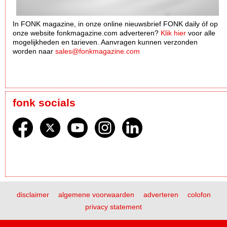
In FONK magazine, in onze online nieuwsbrief FONK daily óf op
onze website fonkmagazine.com adverteren?
Klik hier
voor alle
mogelijkheden en tarieven. Aanvragen kunnen verzonden
worden naar
sales@fonkmagazine.com
fonk socials
disclaimer
algemene voorwaarden
adverteren
colofon
privacy statement