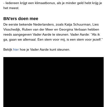
- Iedereen krijgt een klimaatbonus, als je minder geld hebt krijg je
het meest.
BN'ers doen mee
De eerste bekende Nederlanders, zoals Katja Schuurman, Lies
Visschedijk, Ruben van der Meer en Georgina Verbaan hebben
reeds aangegeven Vader Aarde te steunen. Vader Aarde: “Als ik
ga, gaan we allemaal. Een stem voor mij, is een stem voor jezelf.”
Bekijk
hier
hoe je Vader Aarde kunt steunen.