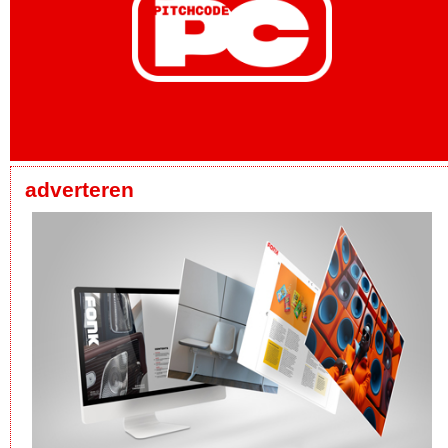
adverteren