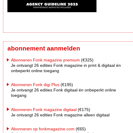
abonnement aanmelden
Abonneren Fonk magazine premium
(€325)
Je ontvangt 26 edities Fonk magazine in print & digitaal én
onbeperkt online toegang
Abonneren Fonk digi Plus
(€195)
Je ontvangt 26 edities Fonk digitaal én onbeperkt online
toegang
Abonneren Fonk magazine digitaal
(€175)
Je ontvangt 26 edities Fonk magazine alleen digitaal
Abonneren op fonkmagazine.com
(€65)