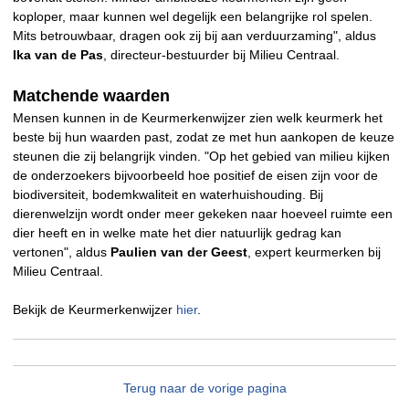
koploper, maar kunnen wel degelijk een belangrijke rol spelen.
Mits betrouwbaar, dragen ook zij bij aan verduurzaming", aldus
Ika van de Pas
, directeur-bestuurder bij Milieu Centraal.
Matchende waarden
Mensen kunnen in de Keurmerkenwijzer zien welk keurmerk het
beste bij hun waarden past, zodat ze met hun aankopen de keuze
steunen die zij belangrijk vinden. "Op het gebied van milieu kijken
de onderzoekers bijvoorbeeld hoe positief de eisen zijn voor de
biodiversiteit, bodemkwaliteit en waterhuishouding. Bij
dierenwelzijn wordt onder meer gekeken naar hoeveel ruimte een
dier heeft en in welke mate het dier natuurlijk gedrag kan
vertonen", aldus
Paulien van der Geest
, expert keurmerken bij
Milieu Centraal.
Bekijk de Keurmerkenwijzer
hier
.
Terug naar de vorige pagina