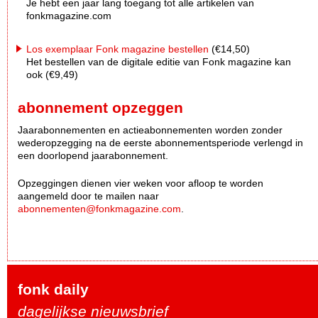
Je hebt een jaar lang toegang tot alle artikelen van
fonkmagazine.com
Los exemplaar Fonk magazine bestellen
(€14,50)
Het bestellen van de digitale editie van Fonk magazine kan
ook (€9,49)
abonnement opzeggen
Jaarabonnementen en actieabonnementen worden zonder
wederopzegging na de eerste abonnementsperiode verlengd in
een doorlopend jaarabonnement.
Opzeggingen dienen vier weken voor afloop te worden
aangemeld door te mailen naar
abonnementen@fonkmagazine.com
.
fonk daily
dagelijkse nieuwsbrief