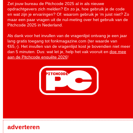
Zet jouw bureau de Pitchcode 2025 al in als nieuwe
opdrachtgevers zich melden? En zo ja, hoe gebruik je de code
en wat zijn je ervaringen? Of: waarom gebruik je ‘m juist niet? Zo
maar een paar vragen uit de nul-meting over het gebruik van de
Pitchcode 2025 in Nederland.
Als dank voor het invullen van de vragenlijst ontvang je een jaar
lang gratis toegang tot fonkmagazine.com (ter waarde van
€65,-). Het invullen van de vragenlijst kost je bovendien niet meer
dan 5 minuten. Dus: wat let je, help het vak vooruit en
doe mee
aan de Pitchcode enquête 2026
!
adverteren