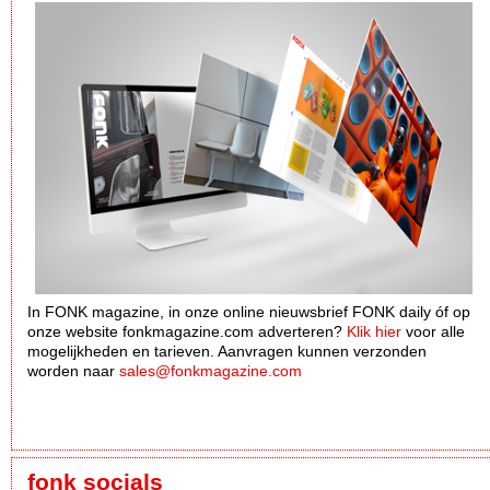
In FONK magazine, in onze online nieuwsbrief FONK daily óf op
onze website fonkmagazine.com adverteren?
Klik hier
voor alle
mogelijkheden en tarieven. Aanvragen kunnen verzonden
worden naar
sales@fonkmagazine.com
fonk socials