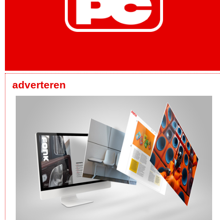
adverteren