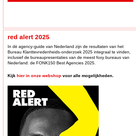
red alert 2025
In dè agency-guide van Nederland zijn de resultaten van het
Bureau Klanttevredenheids-onderzoek 2025 integraal te vinden,
inclusief de bureaupresentaties van de meest foxy bureaus van
Nederland: de FONK150 Best Agencies 2025.
Kijk
hier in onze webshop
voor alle mogelijkheden.