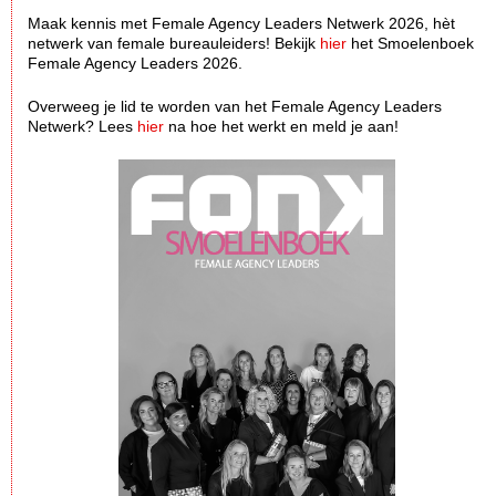
Maak kennis met Female Agency Leaders Netwerk 2026, hèt
netwerk van female bureauleiders! Bekijk
hier
het Smoelenboek
Female Agency Leaders 2026.
Overweeg je lid te worden van het Female Agency Leaders
Netwerk? Lees
hier
na hoe het werkt en meld je aan!