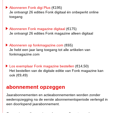
Abonneren Fonk digi Plus
(€195)
Je ontvangt 26 edities Fonk digitaal én onbeperkt online
toegang
Abonneren Fonk magazine digitaal
(€175)
Je ontvangt 26 edities Fonk magazine alleen digitaal
Abonneren op fonkmagazine.com
(€65)
Je hebt een jaar lang toegang tot alle artikelen van
fonkmagazine.com
Los exemplaar Fonk magazine bestellen
(€14,50)
Het bestellen van de digitale editie van Fonk magazine kan
ook (€9,49)
abonnement opzeggen
Jaarabonnementen en actieabonnementen worden zonder
wederopzegging na de eerste abonnementsperiode verlengd in
een doorlopend jaarabonnement.