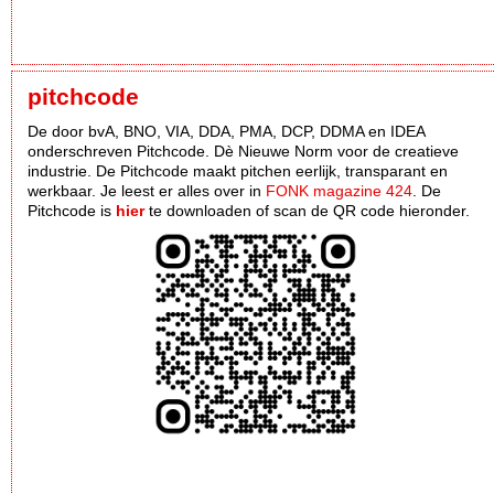
pitchcode
De door bvA, BNO, VIA, DDA, PMA, DCP, DDMA en IDEA
onderschreven Pitchcode. Dè Nieuwe Norm voor de creatieve
industrie. De Pitchcode maakt pitchen eerlijk, transparant en
werkbaar. Je leest er alles over in
FONK magazine 424
. De
Pitchcode is
hier
te downloaden of scan de QR code hieronder.