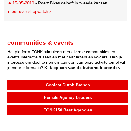
15-05-2019
- Roetz Bikes gelooft in tweede kansen
meer over shopwatch
communities & events
Het platform FONK stimuleert met diverse communities en
events interactie tussen en met haar lezers en volgers. Heb je
interesse om deel te nemen aan één van onze activiteiten of wil
je meer informatie?
Klik op een van de buttons hieronder.
Coolest Dutch Brands
Female Agency Leaders
FONK150 Best Agencies