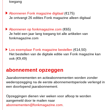
toegang
Abonneren Fonk magazine digitaal
(€175)
Je ontvangt 26 edities Fonk magazine alleen digitaal
Abonneren op fonkmagazine.com
(€65)
Je hebt een jaar lang toegang tot alle artikelen van
fonkmagazine.com
Los exemplaar Fonk magazine bestellen
(€14,50)
Het bestellen van de digitale editie van Fonk magazine kan
ook (€9,49)
abonnement opzeggen
Jaarabonnementen en actieabonnementen worden zonder
wederopzegging na de eerste abonnementsperiode verlengd in
een doorlopend jaarabonnement.
Opzeggingen dienen vier weken voor afloop te worden
aangemeld door te mailen naar
abonnementen@fonkmagazine.com
.