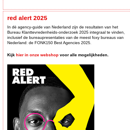
red alert 2025
In dè agency-guide van Nederland zijn de resultaten van het
Bureau Klanttevredenheids-onderzoek 2025 integraal te vinden,
inclusief de bureaupresentaties van de meest foxy bureaus van
Nederland: de FONK150 Best Agencies 2025.
Kijk
hier in onze webshop
voor alle mogelijkheden.