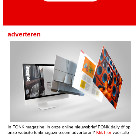
adverteren
In FONK magazine, in onze online nieuwsbrief FONK daily óf op
onze website fonkmagazine.com adverteren?
Klik hier
voor alle