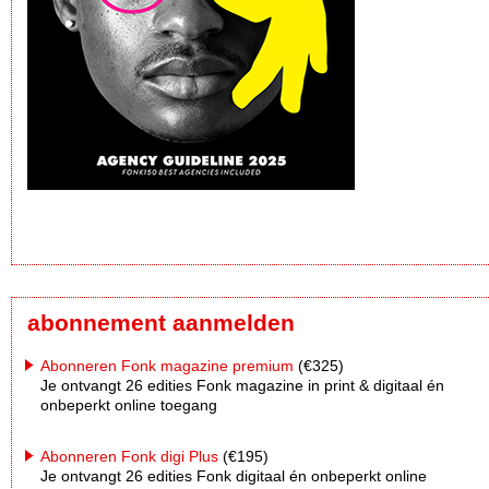
abonnement aanmelden
Abonneren Fonk magazine premium
(€325)
Je ontvangt 26 edities Fonk magazine in print & digitaal én
onbeperkt online toegang
Abonneren Fonk digi Plus
(€195)
Je ontvangt 26 edities Fonk digitaal én onbeperkt online