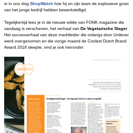
in in ons vlog
ShopWatch
hoe hij en zijn team de explosieve groei
van het jonge bedrijf hebben bewerkstelligd.
Tegelijkertijd lees je in de nieuwe editie van FONK magazine die
vandaag is verschenen, het verhaal van
De Vegetarische Slager
.
Het succesverhaal van deze marktleider die onlangs door Unilever
werd overgenomen en die vorige maand de Coolest Dutch Brand
Award 2018 sleepte, vind je ook hieronder: