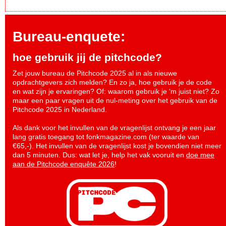
Bureau-enquete:
hoe gebruik jij de pitchcode?
Zet jouw bureau de Pitchcode 2025 al in als nieuwe
opdrachtgevers zich melden? En zo ja, hoe gebruik je de code
en wat zijn je ervaringen? Of: waarom gebruik je ‘m juist niet? Zo
maar een paar vragen uit de nul-meting over het gebruik van de
Pitchcode 2025 in Nederland.
Als dank voor het invullen van de vragenlijst ontvang je een jaar
lang gratis toegang tot fonkmagazine.com (ter waarde van
€65,-). Het invullen van de vragenlijst kost je bovendien niet meer
dan 5 minuten. Dus: wat let je, help het vak vooruit en
doe mee
aan de Pitchcode enquête 2026
!