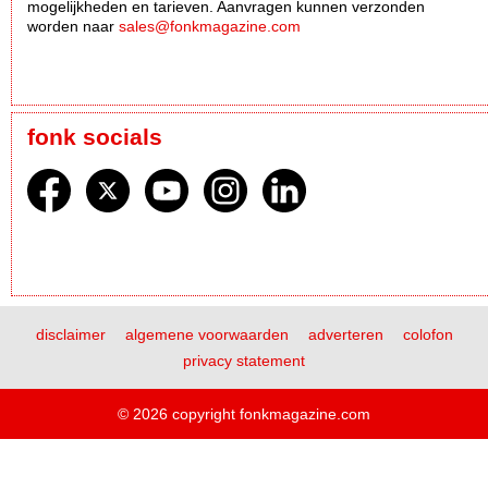
mogelijkheden en tarieven. Aanvragen kunnen verzonden
worden naar
sales@fonkmagazine.com
fonk socials
disclaimer
algemene voorwaarden
adverteren
colofon
privacy statement
© 2026 copyright fonkmagazine.com