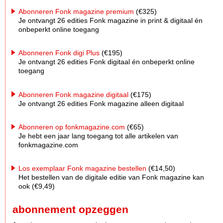
Abonneren Fonk magazine premium
(€325)
Je ontvangt 26 edities Fonk magazine in print & digitaal én
onbeperkt online toegang
Abonneren Fonk digi Plus
(€195)
Je ontvangt 26 edities Fonk digitaal én onbeperkt online
toegang
Abonneren Fonk magazine digitaal
(€175)
Je ontvangt 26 edities Fonk magazine alleen digitaal
Abonneren op fonkmagazine.com
(€65)
Je hebt een jaar lang toegang tot alle artikelen van
fonkmagazine.com
Los exemplaar Fonk magazine bestellen
(€14,50)
Het bestellen van de digitale editie van Fonk magazine kan
ook (€9,49)
abonnement opzeggen