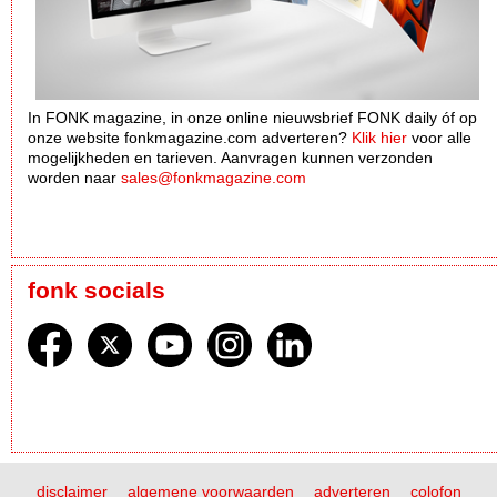
In FONK magazine, in onze online nieuwsbrief FONK daily óf op
onze website fonkmagazine.com adverteren?
Klik hier
voor alle
mogelijkheden en tarieven. Aanvragen kunnen verzonden
worden naar
sales@fonkmagazine.com
fonk socials
disclaimer
algemene voorwaarden
adverteren
colofon