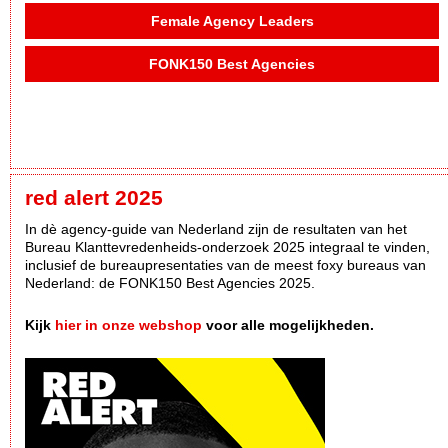
Female Agency Leaders
FONK150 Best Agencies
red alert 2025
In dè agency-guide van Nederland zijn de resultaten van het
Bureau Klanttevredenheids-onderzoek 2025 integraal te vinden,
inclusief de bureaupresentaties van de meest foxy bureaus van
Nederland: de FONK150 Best Agencies 2025.
Kijk
hier in onze webshop
voor alle mogelijkheden.