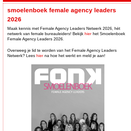
smoelenboek female agency leaders
2026
Maak kennis met Female Agency Leaders Netwerk 2026, hèt
netwerk van female bureauleiders! Bekijk
hier
het Smoelenboek
Female Agency Leaders 2026.
Overweeg je lid te worden van het Female Agency Leaders
Netwerk? Lees
hier
na hoe het werkt en meld je aan!