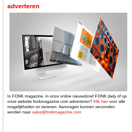
adverteren
In FONK magazine, in onze online nieuwsbrief FONK daily óf op
onze website fonkmagazine.com adverteren?
Klik hier
voor alle
mogelijkheden en tarieven. Aanvragen kunnen verzonden
worden naar
sales@fonkmagazine.com