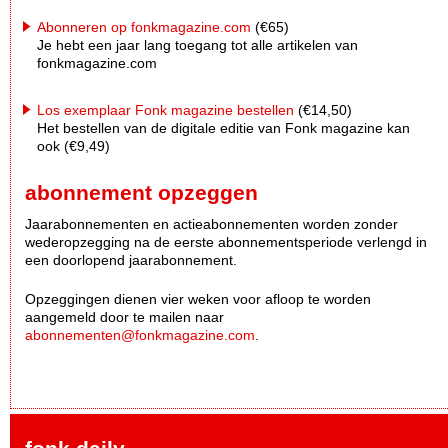
Abonneren op fonkmagazine.com
(€65)
Je hebt een jaar lang toegang tot alle artikelen van
fonkmagazine.com
Los exemplaar Fonk magazine bestellen
(€14,50)
Het bestellen van de digitale editie van Fonk magazine kan
ook (€9,49)
abonnement opzeggen
Jaarabonnementen en actieabonnementen worden zonder
wederopzegging na de eerste abonnementsperiode verlengd in
een doorlopend jaarabonnement.
Opzeggingen dienen vier weken voor afloop te worden
aangemeld door te mailen naar
abonnementen@fonkmagazine.com
.