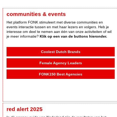
communities & events
Het platform FONK stimuleert met diverse communities en
events interactie tussen en met haar lezers en volgers. Heb je
interesse om deel te nemen aan één van onze activiteiten of wil
je meer informatie?
Klik op een van de buttons hieronder.
Coolest Dutch Brands
Female Agency Leaders
FONK150 Best Agencies
red alert 2025