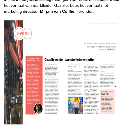
het verhaal van marktleider Gazelle. Lees het verhaal met
marketing directeur
Mirjam van Coillie
hieronder: