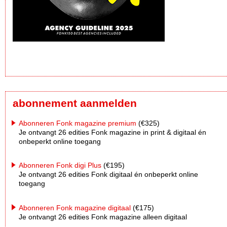
abonnement aanmelden
Abonneren Fonk magazine premium
(€325)
Je ontvangt 26 edities Fonk magazine in print & digitaal én
onbeperkt online toegang
Abonneren Fonk digi Plus
(€195)
Je ontvangt 26 edities Fonk digitaal én onbeperkt online
toegang
Abonneren Fonk magazine digitaal
(€175)
Je ontvangt 26 edities Fonk magazine alleen digitaal