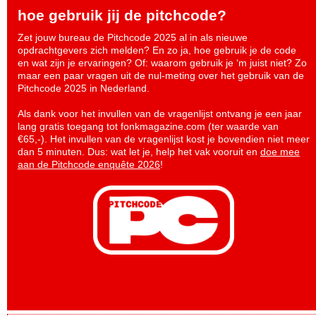
hoe gebruik jij de pitchcode?
Zet jouw bureau de Pitchcode 2025 al in als nieuwe
opdrachtgevers zich melden? En zo ja, hoe gebruik je de code
en wat zijn je ervaringen? Of: waarom gebruik je ‘m juist niet? Zo
maar een paar vragen uit de nul-meting over het gebruik van de
Pitchcode 2025 in Nederland.
Als dank voor het invullen van de vragenlijst ontvang je een jaar
lang gratis toegang tot fonkmagazine.com (ter waarde van
€65,-). Het invullen van de vragenlijst kost je bovendien niet meer
dan 5 minuten. Dus: wat let je, help het vak vooruit en
doe mee
aan de Pitchcode enquête 2026
!