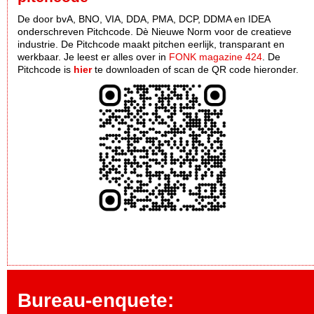
De door bvA, BNO, VIA, DDA, PMA, DCP, DDMA en IDEA
onderschreven Pitchcode. Dè Nieuwe Norm voor de creatieve
industrie. De Pitchcode maakt pitchen eerlijk, transparant en
werkbaar. Je leest er alles over in
FONK magazine 424
. De
Pitchcode is
hier
te downloaden of scan de QR code hieronder.
Bureau-enquete: