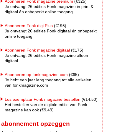
Abonneren Fonk magazine premium
(€325)
Je ontvangt 26 edities Fonk magazine in print &
digitaal én onbeperkt online toegang
Abonneren Fonk digi Plus
(€195)
Je ontvangt 26 edities Fonk digitaal én onbeperkt
online toegang
Abonneren Fonk magazine digitaal
(€175)
Je ontvangt 26 edities Fonk magazine alleen
digitaal
Abonneren op fonkmagazine.com
(€65)
Je hebt een jaar lang toegang tot alle artikelen
van fonkmagazine.com
Los exemplaar Fonk magazine bestellen
(€14,50)
Het bestellen van de digitale editie van Fonk
magazine kan ook (€9,49)
abonnement opzeggen