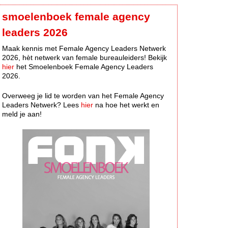
smoelenboek female agency
leaders 2026
Maak kennis met Female Agency Leaders Netwerk
2026, hèt netwerk van female bureauleiders! Bekijk
hier
het Smoelenboek Female Agency Leaders
2026.
Overweeg je lid te worden van het Female Agency
Leaders Netwerk? Lees
hier
na hoe het werkt en
meld je aan!