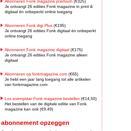
Abonneren Fonk magazine premium
(€325)
Je ontvangt 26 edities Fonk magazine in print &
digitaal én onbeperkt online toegang
Abonneren Fonk digi Plus
(€195)
Je ontvangt 26 edities Fonk digitaal én onbeperkt
online toegang
Abonneren Fonk magazine digitaal
(€175)
Je ontvangt 26 edities Fonk magazine alleen
digitaal
Abonneren op fonkmagazine.com
(€65)
Je hebt een jaar lang toegang tot alle artikelen
van fonkmagazine.com
Los exemplaar Fonk magazine bestellen
(€14,50)
Het bestellen van de digitale editie van Fonk
magazine kan ook (€9,49)
abonnement opzeggen