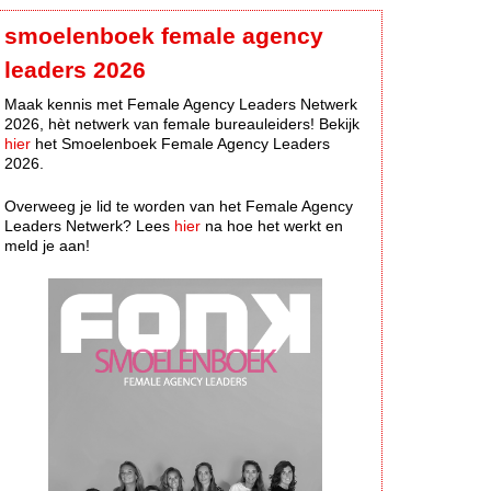
smoelenboek female agency
leaders 2026
Maak kennis met Female Agency Leaders Netwerk
2026, hèt netwerk van female bureauleiders! Bekijk
hier
het Smoelenboek Female Agency Leaders
2026.
Overweeg je lid te worden van het Female Agency
Leaders Netwerk? Lees
hier
na hoe het werkt en
meld je aan!