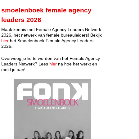
smoelenboek female agency
leaders 2026
Maak kennis met Female Agency Leaders Netwerk
2026, hèt netwerk van female bureauleiders! Bekijk
hier
het Smoelenboek Female Agency Leaders
2026.
Overweeg je lid te worden van het Female Agency
Leaders Netwerk? Lees
hier
na hoe het werkt en
meld je aan!