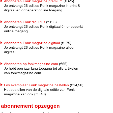
Abonneren Fonk magazine premium
(€325)
Je ontvangt 26 edities Fonk magazine in print &
digitaal én onbeperkt online toegang
Abonneren Fonk digi Plus
(€195)
Je ontvangt 26 edities Fonk digitaal én onbeperkt
online toegang
Abonneren Fonk magazine digitaal
(€175)
Je ontvangt 26 edities Fonk magazine alleen
digitaal
Abonneren op fonkmagazine.com
(€65)
Je hebt een jaar lang toegang tot alle artikelen
van fonkmagazine.com
Los exemplaar Fonk magazine bestellen
(€14,50)
Het bestellen van de digitale editie van Fonk
magazine kan ook (€9,49)
abonnement opzeggen