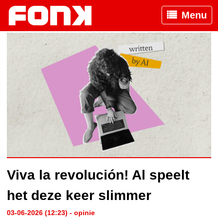
Menu
Viva la revolución! Al speelt
het deze keer slimmer
03-06-2026 (12:23) - opinie