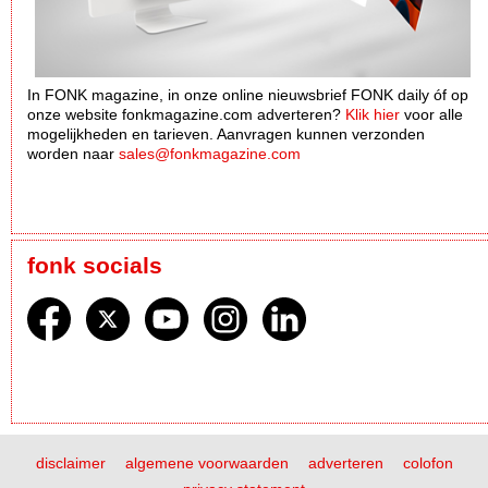
In FONK magazine, in onze online nieuwsbrief FONK daily óf op
onze website fonkmagazine.com adverteren?
Klik hier
voor alle
mogelijkheden en tarieven. Aanvragen kunnen verzonden
worden naar
sales@fonkmagazine.com
fonk socials
disclaimer
algemene voorwaarden
adverteren
colofon