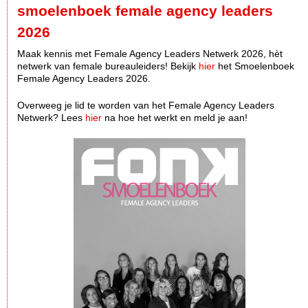
smoelenboek female agency leaders
2026
Maak kennis met Female Agency Leaders Netwerk 2026, hèt
netwerk van female bureauleiders! Bekijk
hier
het Smoelenboek
Female Agency Leaders 2026.
Overweeg je lid te worden van het Female Agency Leaders
Netwerk? Lees
hier
na hoe het werkt en meld je aan!