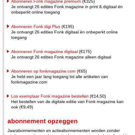
Abonneren Fonk magazine premium
(€325)
Je ontvangt 26 edities Fonk magazine in print & digitaal én
onbeperkt online toegang
Abonneren Fonk digi Plus
(€195)
Je ontvangt 26 edities Fonk digitaal én onbeperkt online
toegang
Abonneren Fonk magazine digitaal
(€175)
Je ontvangt 26 edities Fonk magazine alleen digitaal
Abonneren op fonkmagazine.com
(€65)
Je hebt een jaar lang toegang tot alle artikelen van
fonkmagazine.com
Los exemplaar Fonk magazine bestellen
(€14,50)
Het bestellen van de digitale editie van Fonk magazine kan
ook (€9,49)
abonnement opzeggen
Jaarabonnementen en actieabonnementen worden zonder