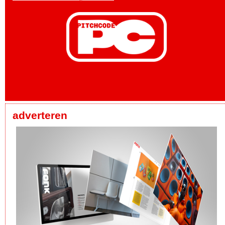
adverteren