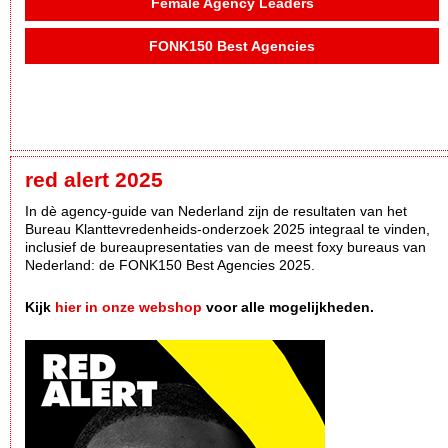
Female Agency Leaders
FONK150 Best Agencies
red alert 2025
In dè agency-guide van Nederland zijn de resultaten van het
Bureau Klanttevredenheids-onderzoek 2025 integraal te vinden,
inclusief de bureaupresentaties van de meest foxy bureaus van
Nederland: de FONK150 Best Agencies 2025.
Kijk
hier in onze webshop
voor alle mogelijkheden.