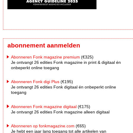
abonnement aanmelden
Abonneren Fonk magazine premium
(€325)
Je ontvangt 26 edities Fonk magazine in print & digitaal én
onbeperkt online toegang
Abonneren Fonk digi Plus
(€195)
Je ontvangt 26 edities Fonk digitaal én onbeperkt online
toegang
Abonneren Fonk magazine digitaal
(€175)
Je ontvangt 26 edities Fonk magazine alleen digitaal
Abonneren op fonkmagazine.com
(€65)
Je hebt een jaar lang toegang tot alle artikelen van