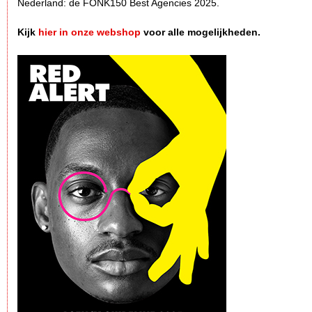
Nederland: de FONK150 Best Agencies 2025.
Kijk
hier in onze webshop
voor alle mogelijkheden.