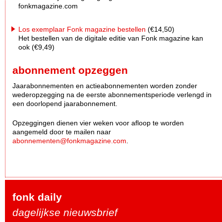
fonkmagazine.com
Los exemplaar Fonk magazine bestellen
(€14,50)
Het bestellen van de digitale editie van Fonk magazine kan
ook (€9,49)
abonnement opzeggen
Jaarabonnementen en actieabonnementen worden zonder
wederopzegging na de eerste abonnementsperiode verlengd in
een doorlopend jaarabonnement.
Opzeggingen dienen vier weken voor afloop te worden
aangemeld door te mailen naar
abonnementen@fonkmagazine.com
.
fonk daily
dagelijkse nieuwsbrief