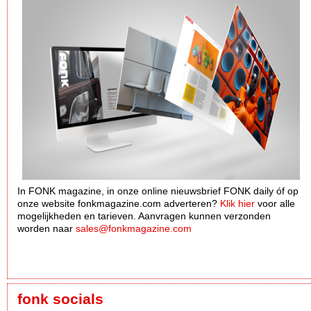
In FONK magazine, in onze online nieuwsbrief FONK daily óf op
onze website fonkmagazine.com adverteren?
Klik hier
voor alle
mogelijkheden en tarieven. Aanvragen kunnen verzonden
worden naar
sales@fonkmagazine.com
fonk socials