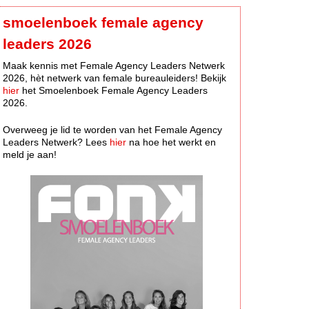
smoelenboek female agency
leaders 2026
Maak kennis met Female Agency Leaders Netwerk
2026, hèt netwerk van female bureauleiders! Bekijk
hier
het Smoelenboek Female Agency Leaders
2026.
Overweeg je lid te worden van het Female Agency
Leaders Netwerk? Lees
hier
na hoe het werkt en
meld je aan!