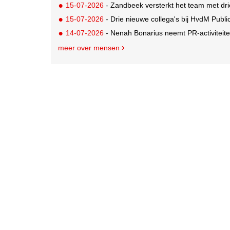
15-07-2026
- Zandbeek versterkt het team met dri
15-07-2026
- Drie nieuwe collega's bij HvdM Publi
14-07-2026
- Nenah Bonarius neemt PR-activiteiten
meer over mensen