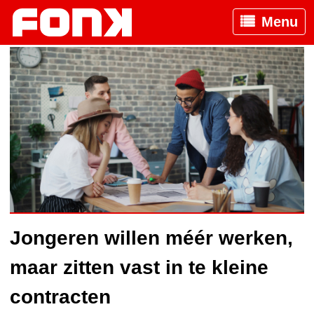
Menu
Jongeren willen méér werken,
maar zitten vast in te kleine
contracten