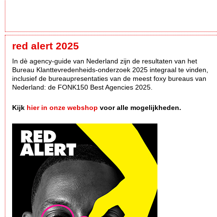
red alert 2025
In dè agency-guide van Nederland zijn de resultaten van het
Bureau Klanttevredenheids-onderzoek 2025 integraal te vinden,
inclusief de bureaupresentaties van de meest foxy bureaus van
Nederland: de FONK150 Best Agencies 2025.
Kijk
hier in onze webshop
voor alle mogelijkheden.