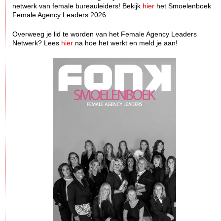
netwerk van female bureauleiders! Bekijk
hier
het Smoelenboek
Female Agency Leaders 2026.
Overweeg je lid te worden van het Female Agency Leaders
Netwerk? Lees
hier
na hoe het werkt en meld je aan!