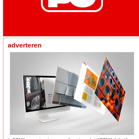
adverteren